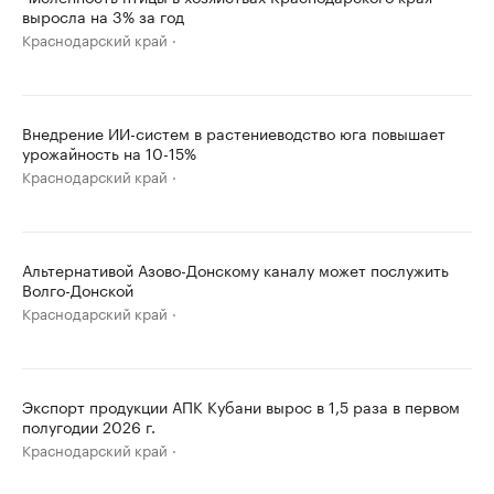
выросла на 3% за год
Краснодарский край
Внедрение ИИ-систем в растениеводство юга повышает
урожайность на 10-15%
Краснодарский край
Альтернативой Азово-Донскому каналу может послужить
Волго-Донской
Краснодарский край
Экспорт продукции АПК Кубани вырос в 1,5 раза в первом
полугодии 2026 г.
Краснодарский край