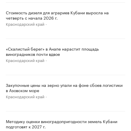
Стоимость дизеля для аграриев Кубани выросла на
четверть с начала 2026 г.
Краснодарский край
«Скалистый берег» в Анапе нарастит площадь
виноградников почти вдвое
Краснодарский край
Закупочные цены на зерно упали на фоне сбоев логистики
в Азовском море
Краснодарский край
Методику оценки виноградопригодности земель Кубани
подготовят к 2027 г.