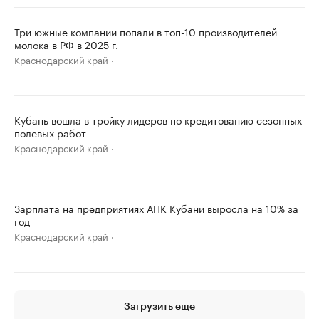
Три южные компании попали в топ-10 производителей
молока в РФ в 2025 г.
Краснодарский край
Кубань вошла в тройку лидеров по кредитованию сезонных
полевых работ
Краснодарский край
Зарплата на предприятиях АПК Кубани выросла на 10% за
год
Краснодарский край
Загрузить еще