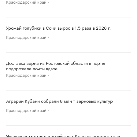
Краснодарский край
Урожай голубики в Сочи вырос в 1,5 раза в 2026 г.
Краснодарский край
Доставка зерна из Ростовской области в порты
подорожала почти вдвое
Краснодарский край
Аграрии Кубани собрали 8 млн т зерновых культур
Краснодарский край
Численность птицы в хозяйствах Краснодарского края