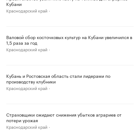
Кубани
Краснодарский край
Валовой сбор косточковых культур на Кубани увеличился в
1,5 раза за год
Краснодарский край
Кубань и Ростовская область стали лидерами по
производству клубники
Краснодарский край
Страховщики ожидают снижения убытков аграриев от
потери урожая
Краснодарский край