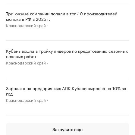
Три южные компании попали в топ-10 производителей
молока в РФ в 2025 г.
Краснодарский край
Кубань вошла в тройку лидеров по кредитованию сезонных
полевых работ
Краснодарский край
Зарплата на предприятиях АПК Кубани выросла на 10% за
год
Краснодарский край
Загрузить еще