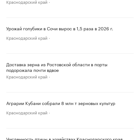
Краснодарский край
Урожай голубики в Сочи вырос в 1,5 раза в 2026 г.
Краснодарский край
Доставка зерна из Ростовской области в порты
подорожала почти вдвое
Краснодарский край
Аграрии Кубани собрали 8 млн т зерновых культур
Краснодарский край
Численность птицы в хозяйствах Краснодарского края