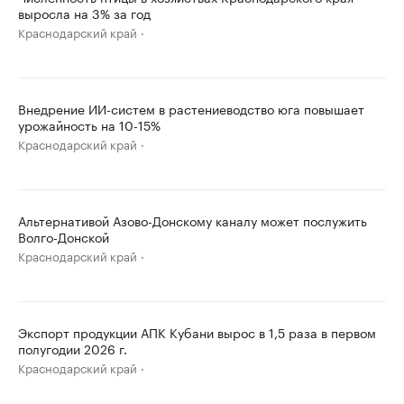
выросла на 3% за год
Краснодарский край
Внедрение ИИ-систем в растениеводство юга повышает
урожайность на 10-15%
Краснодарский край
Альтернативой Азово-Донскому каналу может послужить
Волго-Донской
Краснодарский край
Экспорт продукции АПК Кубани вырос в 1,5 раза в первом
полугодии 2026 г.
Краснодарский край