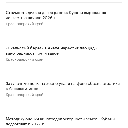
Стоимость дизеля для аграриев Кубани выросла на
четверть с начала 2026 г.
Краснодарский край
«Скалистый берег» в Анапе нарастит площадь
виноградников почти вдвое
Краснодарский край
Закупочные цены на зерно упали на фоне сбоев логистики
в Азовском море
Краснодарский край
Методику оценки виноградопригодности земель Кубани
подготовят к 2027 г.