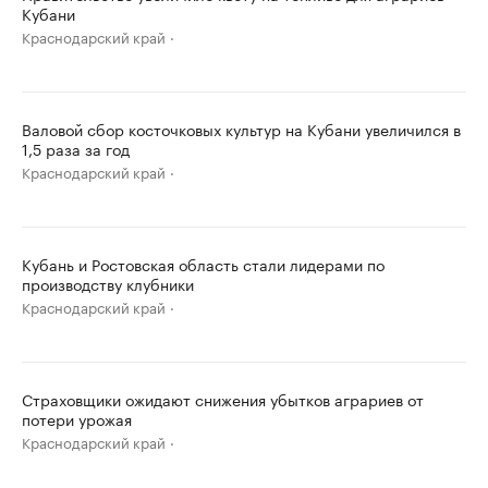
Кубани
Краснодарский край
Валовой сбор косточковых культур на Кубани увеличился в
1,5 раза за год
Краснодарский край
Кубань и Ростовская область стали лидерами по
производству клубники
Краснодарский край
Страховщики ожидают снижения убытков аграриев от
потери урожая
Краснодарский край