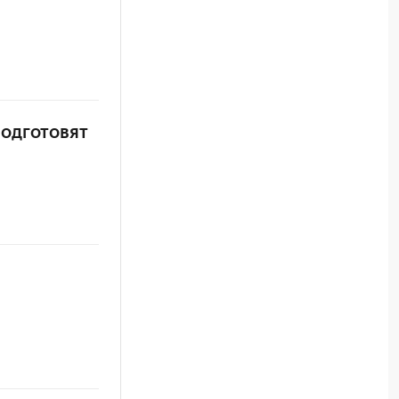
одготовят