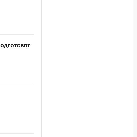
одготовят