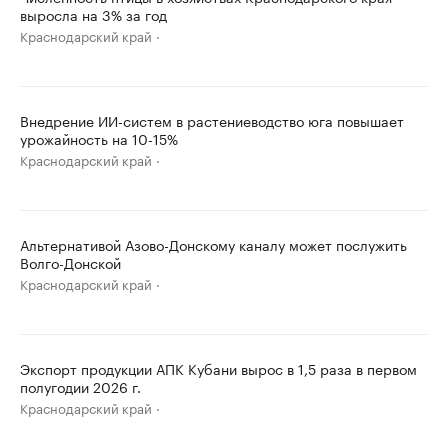
выросла на 3% за год
Краснодарский край
Внедрение ИИ-систем в растениеводство юга повышает
урожайность на 10-15%
Краснодарский край
Альтернативой Азово-Донскому каналу может послужить
Волго-Донской
Краснодарский край
Экспорт продукции АПК Кубани вырос в 1,5 раза в первом
полугодии 2026 г.
Краснодарский край