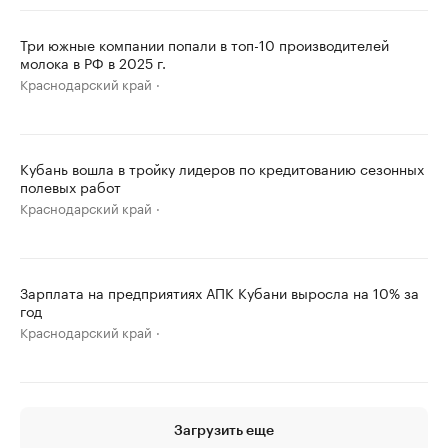
Три южные компании попали в топ-10 производителей
молока в РФ в 2025 г.
Краснодарский край
Кубань вошла в тройку лидеров по кредитованию сезонных
полевых работ
Краснодарский край
Зарплата на предприятиях АПК Кубани выросла на 10% за
год
Краснодарский край
Загрузить еще