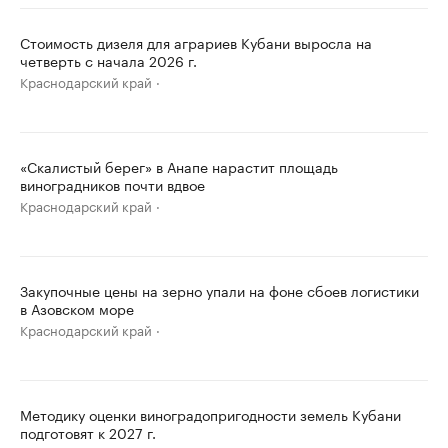
Стоимость дизеля для аграриев Кубани выросла на
четверть с начала 2026 г.
Краснодарский край
«Скалистый берег» в Анапе нарастит площадь
виноградников почти вдвое
Краснодарский край
Закупочные цены на зерно упали на фоне сбоев логистики
в Азовском море
Краснодарский край
Методику оценки виноградопригодности земель Кубани
подготовят к 2027 г.