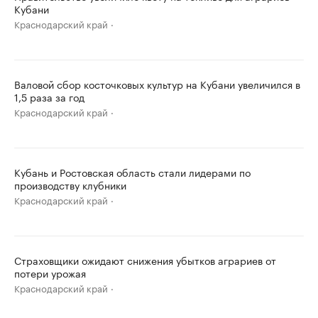
Кубани
Краснодарский край
Валовой сбор косточковых культур на Кубани увеличился в
1,5 раза за год
Краснодарский край
Кубань и Ростовская область стали лидерами по
производству клубники
Краснодарский край
Страховщики ожидают снижения убытков аграриев от
потери урожая
Краснодарский край