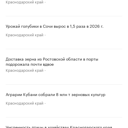
Краснодарский край
Урожай голубики в Сочи вырос в 1,5 раза в 2026 г.
Краснодарский край
Доставка зерна из Ростовской области в порты
подорожала почти вдвое
Краснодарский край
Аграрии Кубани собрали 8 млн т зерновых культур
Краснодарский край
Численность птицы в хозяйствах Краснодарского края