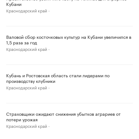
Кубани
Краснодарский край
Валовой сбор косточковых культур на Кубани увеличился в
1,5 раза за год
Краснодарский край
Кубань и Ростовская область стали лидерами по
производству клубники
Краснодарский край
Страховщики ожидают снижения убытков аграриев от
потери урожая
Краснодарский край