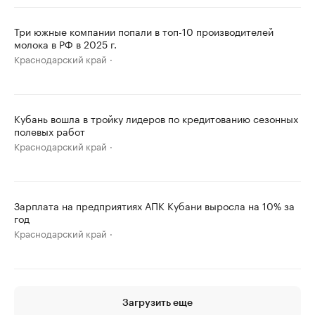
Три южные компании попали в топ-10 производителей
молока в РФ в 2025 г.
Краснодарский край
Кубань вошла в тройку лидеров по кредитованию сезонных
полевых работ
Краснодарский край
Зарплата на предприятиях АПК Кубани выросла на 10% за
год
Краснодарский край
Загрузить еще