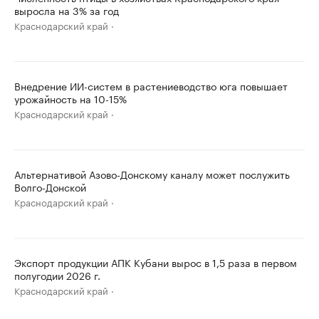
выросла на 3% за год
Краснодарский край
Внедрение ИИ-систем в растениеводство юга повышает
урожайность на 10-15%
Краснодарский край
Альтернативой Азово-Донскому каналу может послужить
Волго-Донской
Краснодарский край
Экспорт продукции АПК Кубани вырос в 1,5 раза в первом
полугодии 2026 г.
Краснодарский край