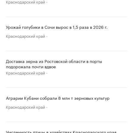
Краснодарский край
Урожай голубики в Сочи вырос в 1,5 раза в 2026 г.
Краснодарский край
Доставка зерна из Ростовской области в порты
подорожала почти вдвое
Краснодарский край
Аграрии Кубани собрали 8 млн т зерновых культур
Краснодарский край
Численность птицы в хозяйствах Краснодарского края