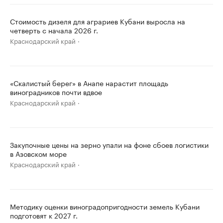
Стоимость дизеля для аграриев Кубани выросла на
четверть с начала 2026 г.
Краснодарский край
«Скалистый берег» в Анапе нарастит площадь
виноградников почти вдвое
Краснодарский край
Закупочные цены на зерно упали на фоне сбоев логистики
в Азовском море
Краснодарский край
Методику оценки виноградопригодности земель Кубани
подготовят к 2027 г.