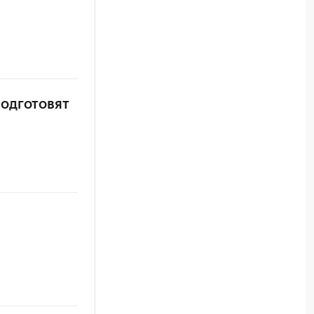
одготовят