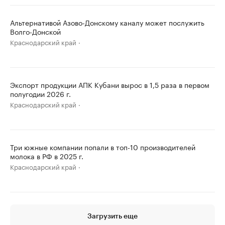
Альтернативой Азово-Донскому каналу может послужить
Волго-Донской
Краснодарский край
Экспорт продукции АПК Кубани вырос в 1,5 раза в первом
полугодии 2026 г.
Краснодарский край
Три южные компании попали в топ-10 производителей
молока в РФ в 2025 г.
Краснодарский край
Загрузить еще