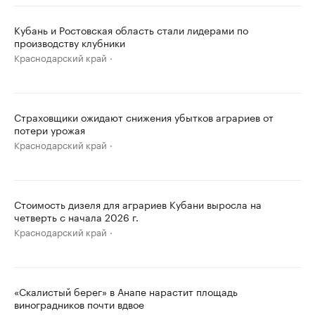
Кубань и Ростовская область стали лидерами по
производству клубники
Краснодарский край
Страховщики ожидают снижения убытков аграриев от
потери урожая
Краснодарский край
Стоимость дизеля для аграриев Кубани выросла на
четверть с начала 2026 г.
Краснодарский край
«Скалистый берег» в Анапе нарастит площадь
виноградников почти вдвое