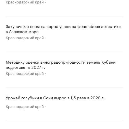
Краснодарский край
Закупочные цены на зерно упали на фоне сбоев логистики
в Азовском море
Краснодарский край
Методику оценки виноградопригодности земель Кубани
подготовят к 2027 г.
Краснодарский край
Урожай голубики в Сочи вырос в 1,5 раза в 2026 г.
Краснодарский край