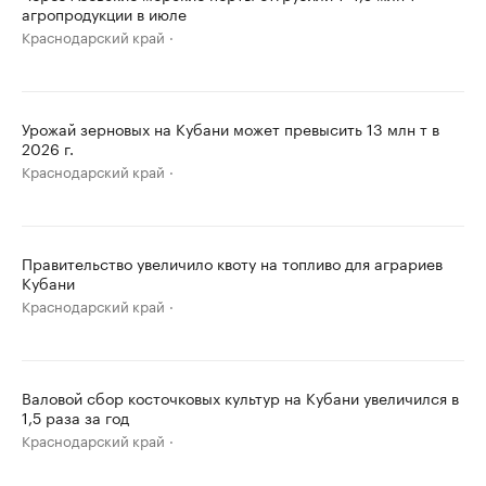
агропродукции в июле
Краснодарский край
Урожай зерновых на Кубани может превысить 13 млн т в
2026 г.
Краснодарский край
Правительство увеличило квоту на топливо для аграриев
Кубани
Краснодарский край
Валовой сбор косточковых культур на Кубани увеличился в
1,5 раза за год
Краснодарский край