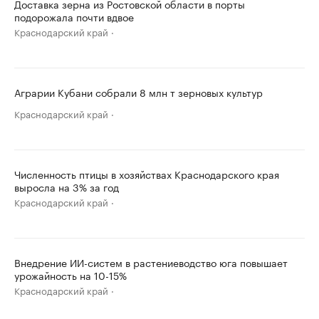
Доставка зерна из Ростовской области в порты
подорожала почти вдвое
Краснодарский край
Аграрии Кубани собрали 8 млн т зерновых культур
Краснодарский край
Численность птицы в хозяйствах Краснодарского края
выросла на 3% за год
Краснодарский край
Внедрение ИИ-систем в растениеводство юга повышает
урожайность на 10-15%
Краснодарский край