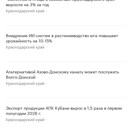
выросла на 3% за год
Краснодарский край
Внедрение ИИ-систем в растениеводство юга повышает
урожайность на 10-15%
Краснодарский край
Альтернативой Азово-Донскому каналу может послужить
Волго-Донской
Краснодарский край
Экспорт продукции АПК Кубани вырос в 1,5 раза в первом
полугодии 2026 г.
Краснодарский край