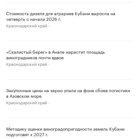
Стоимость дизеля для аграриев Кубани выросла на
четверть с начала 2026 г.
Краснодарский край
«Скалистый берег» в Анапе нарастит площадь
виноградников почти вдвое
Краснодарский край
Закупочные цены на зерно упали на фоне сбоев логистики
в Азовском море
Краснодарский край
Методику оценки виноградопригодности земель Кубани
подготовят к 2027 г.