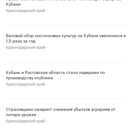
Кубани
Краснодарский край
Валовой сбор косточковых культур на Кубани увеличился в
1,5 раза за год
Краснодарский край
Кубань и Ростовская область стали лидерами по
производству клубники
Краснодарский край
Страховщики ожидают снижения убытков аграриев от
потери урожая
Краснодарский край