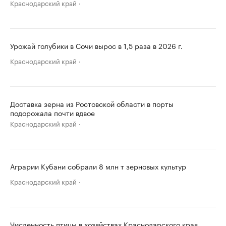
Краснодарский край
Урожай голубики в Сочи вырос в 1,5 раза в 2026 г.
Краснодарский край
Доставка зерна из Ростовской области в порты
подорожала почти вдвое
Краснодарский край
Аграрии Кубани собрали 8 млн т зерновых культур
Краснодарский край
Численность птицы в хозяйствах Краснодарского края