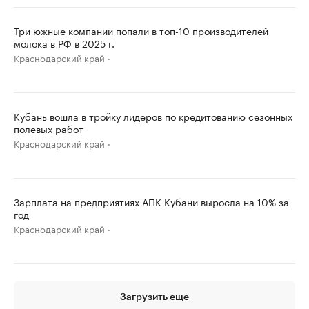
Три южные компании попали в топ-10 производителей
молока в РФ в 2025 г.
Краснодарский край
Кубань вошла в тройку лидеров по кредитованию сезонных
полевых работ
Краснодарский край
Зарплата на предприятиях АПК Кубани выросла на 10% за
год
Краснодарский край
Загрузить еще