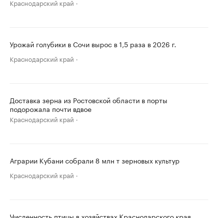
Краснодарский край
Урожай голубики в Сочи вырос в 1,5 раза в 2026 г.
Краснодарский край
Доставка зерна из Ростовской области в порты
подорожала почти вдвое
Краснодарский край
Аграрии Кубани собрали 8 млн т зерновых культур
Краснодарский край
Численность птицы в хозяйствах Краснодарского края