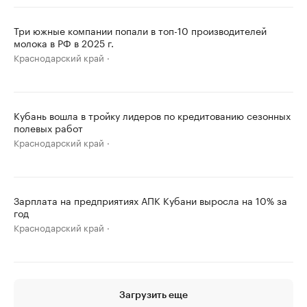
Три южные компании попали в топ-10 производителей
молока в РФ в 2025 г.
Краснодарский край
Кубань вошла в тройку лидеров по кредитованию сезонных
полевых работ
Краснодарский край
Зарплата на предприятиях АПК Кубани выросла на 10% за
год
Краснодарский край
Загрузить еще