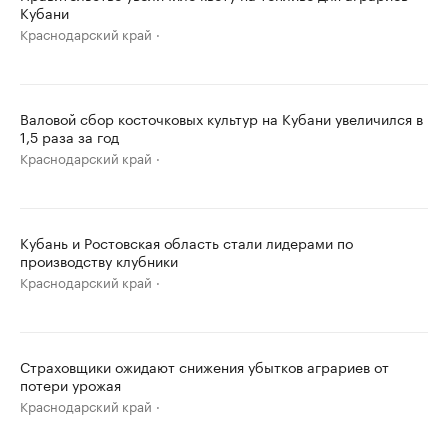
Кубани
Краснодарский край
Валовой сбор косточковых культур на Кубани увеличился в
1,5 раза за год
Краснодарский край
Кубань и Ростовская область стали лидерами по
производству клубники
Краснодарский край
Страховщики ожидают снижения убытков аграриев от
потери урожая
Краснодарский край