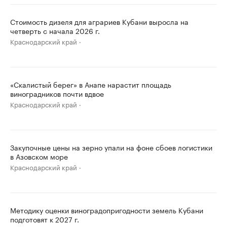
Стоимость дизеля для аграриев Кубани выросла на
четверть с начала 2026 г.
Краснодарский край
«Скалистый берег» в Анапе нарастит площадь
виноградников почти вдвое
Краснодарский край
Закупочные цены на зерно упали на фоне сбоев логистики
в Азовском море
Краснодарский край
Методику оценки виноградопригодности земель Кубани
подготовят к 2027 г.