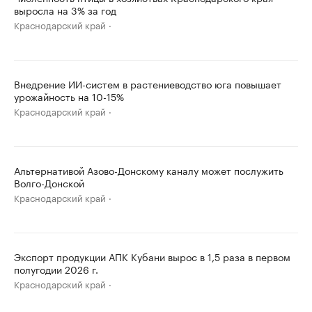
выросла на 3% за год
Краснодарский край
Внедрение ИИ-систем в растениеводство юга повышает
урожайность на 10-15%
Краснодарский край
Альтернативой Азово-Донскому каналу может послужить
Волго-Донской
Краснодарский край
Экспорт продукции АПК Кубани вырос в 1,5 раза в первом
полугодии 2026 г.
Краснодарский край