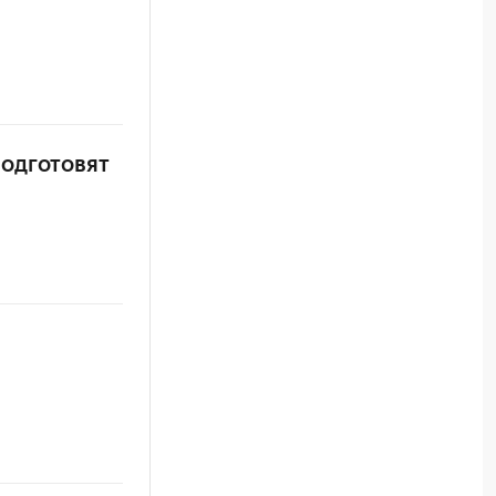
одготовят