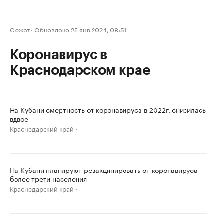
Сюжет
·
Обновлено 25 янв 2024, 08:51
Коронавирус в
Краснодарском крае
На Кубани смертность от коронавируса в 2022г. снизилась
вдвое
Краснодарский край
На Кубани планируют ревакцинировать от коронавируса
более трети населения
Краснодарский край