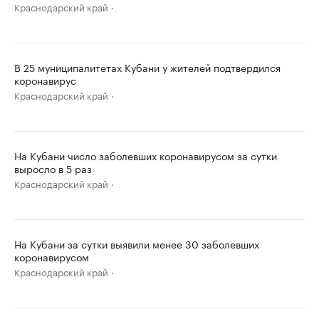
Краснодарский край
В 25 муниципалитетах Кубани у жителей подтвердился
коронавирус
Краснодарский край
На Кубани число заболевших коронавирусом за сутки
выросло в 5 раз
Краснодарский край
На Кубани за сутки выявили менее 30 заболевших
коронавирусом
Краснодарский край