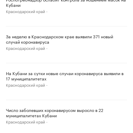
Кубани
Краснодарский край
За неделю в Краснодарском крае выявили 371 новый
случай коронавируса
Краснодарский край
На Кубани за сутки новые случаи коронавируса выявили в
17 муниципалитетах
Краснодарский край
Число заболевших коронавирусом выросло в 22
муниципалитетах Кубани
Краснодарский край