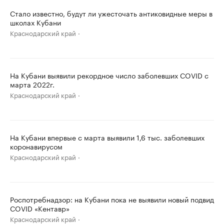
Стало известно, будут ли ужесточать антиковидные меры в
школах Кубани
Краснодарский край
На Кубани выявили рекордное число заболевших COVID с
марта 2022г.
Краснодарский край
На Кубани впервые с марта выявили 1,6 тыс. заболевших
коронавирусом
Краснодарский край
Роспотребнадзор: на Кубани пока не выявили новый подвид
COVID «Кентавр»
Краснодарский край