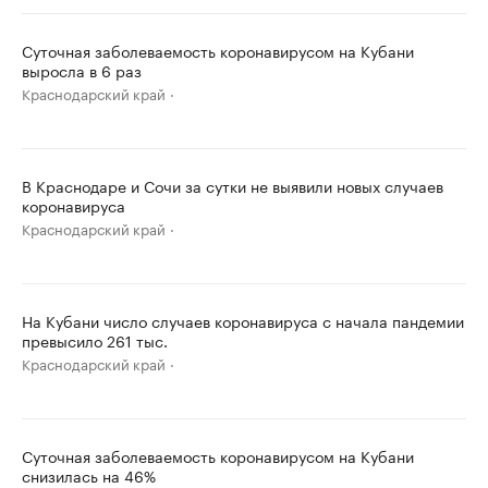
Суточная заболеваемость коронавирусом на Кубани
выросла в 6 раз
Краснодарский край
В Краснодаре и Сочи за сутки не выявили новых случаев
коронавируса
Краснодарский край
На Кубани число случаев коронавируса с начала пандемии
превысило 261 тыс.
Краснодарский край
Суточная заболеваемость коронавирусом на Кубани
снизилась на 46%