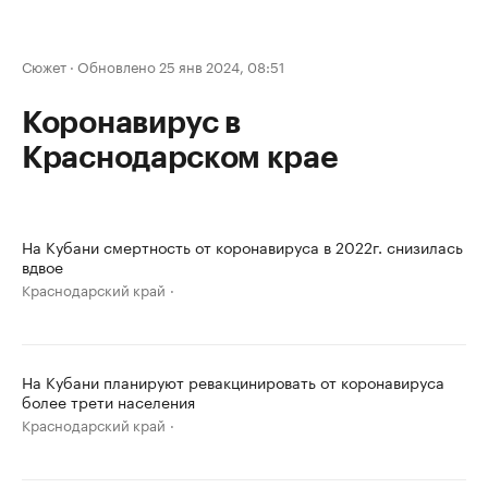
Сюжет
·
Обновлено 25 янв 2024, 08:51
Коронавирус в
Краснодарском крае
На Кубани смертность от коронавируса в 2022г. снизилась
вдвое
Краснодарский край
На Кубани планируют ревакцинировать от коронавируса
более трети населения
Краснодарский край