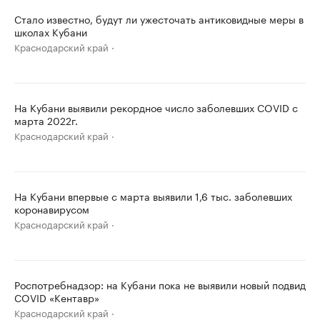
Стало известно, будут ли ужесточать антиковидные меры в
школах Кубани
Краснодарский край
На Кубани выявили рекордное число заболевших COVID с
марта 2022г.
Краснодарский край
На Кубани впервые с марта выявили 1,6 тыс. заболевших
коронавирусом
Краснодарский край
Роспотребнадзор: на Кубани пока не выявили новый подвид
COVID «Кентавр»
Краснодарский край