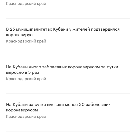
Краснодарский край
В 25 муниципалитетах Кубани у жителей подтвердился
коронавирус
Краснодарский край
На Кубани число заболевших коронавирусом за сутки
выросло в 5 раз
Краснодарский край
На Кубани за сутки выявили менее 30 заболевших
коронавирусом
Краснодарский край