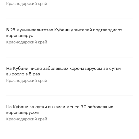
Краснодарский край
В 25 муниципалитетах Кубани у жителей подтвердился
коронавирус
Краснодарский край
На Кубани число заболевших коронавирусом за сутки
выросло в 5 раз
Краснодарский край
На Кубани за сутки выявили менее 30 заболевших
коронавирусом
Краснодарский край