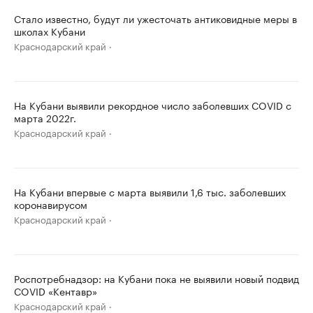
Стало известно, будут ли ужесточать антиковидные меры в
школах Кубани
Краснодарский край
На Кубани выявили рекордное число заболевших COVID с
марта 2022г.
Краснодарский край
На Кубани впервые с марта выявили 1,6 тыс. заболевших
коронавирусом
Краснодарский край
Роспотребнадзор: на Кубани пока не выявили новый подвид
COVID «Кентавр»
Краснодарский край