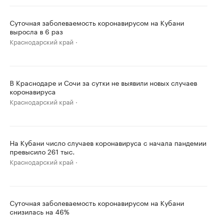
Суточная заболеваемость коронавирусом на Кубани
выросла в 6 раз
Краснодарский край
В Краснодаре и Сочи за сутки не выявили новых случаев
коронавируса
Краснодарский край
На Кубани число случаев коронавируса с начала пандемии
превысило 261 тыс.
Краснодарский край
Суточная заболеваемость коронавирусом на Кубани
снизилась на 46%