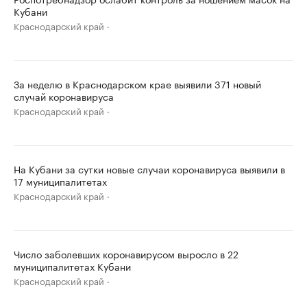
Кубани
Краснодарский край
За неделю в Краснодарском крае выявили 371 новый
случай коронавируса
Краснодарский край
На Кубани за сутки новые случаи коронавируса выявили в
17 муниципалитетах
Краснодарский край
Число заболевших коронавирусом выросло в 22
муниципалитетах Кубани
Краснодарский край