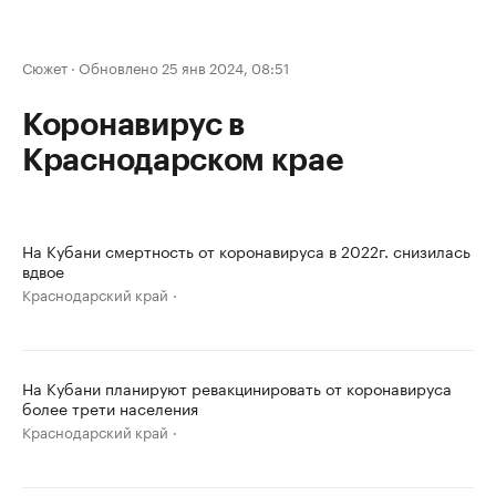
Сюжет
·
Обновлено 25 янв 2024, 08:51
Коронавирус в
Краснодарском крае
На Кубани смертность от коронавируса в 2022г. снизилась
вдвое
Краснодарский край
На Кубани планируют ревакцинировать от коронавируса
более трети населения
Краснодарский край