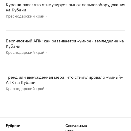
Курс на свое: что стимулирует рынок сельхозоборудования
на Кубани
Краснодарский край
Беспилотный АПК: как развивается «умное» земледелие на
Кубани
Краснодарский край
Тренд или вынужденная мера: что стимулировало «умный»
АПК на Кубани
Краснодарский край
Рубрики
Социальные
сети