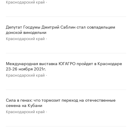
Краснодарский край
Депутат Госдумы Дмитрий Саблин стал совладельцем
донской винодельни
Краснодарский край
Международная выставка ЮГАГРО пройдет в Краснодаре
23-26 ноября 2021г.
Краснодарский край
Сила в генах: что тормозит переход на отечественные
семена на Кубани
Краснодарский край