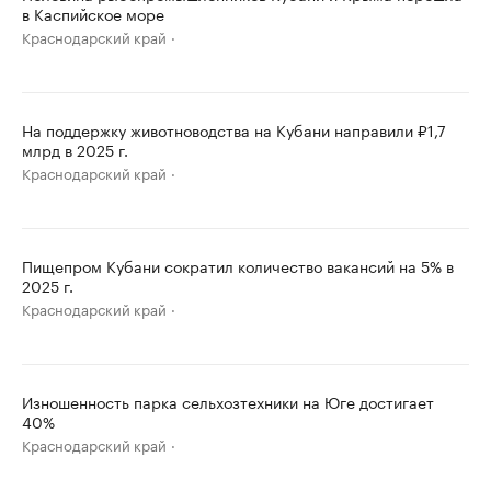
в Каспийское море
Краснодарский край
На поддержку животноводства на Кубани направили ₽1,7
млрд в 2025 г.
Краснодарский край
Пищепром Кубани сократил количество вакансий на 5% в
2025 г.
Краснодарский край
Изношенность парка сельхозтехники на Юге достигает
40%
Краснодарский край