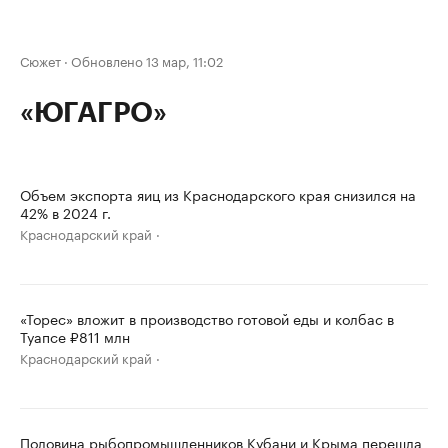
Сюжет
·
Обновлено 13 мар, 11:02
«ЮГАГРО»
Объем экспорта яиц из Краснодарского края снизился на
42% в 2024 г.
Краснодарский край
«Торес» вложит в производство готовой еды и колбас в
Туапсе ₽811 млн
Краснодарский край
Половина рыбопромышленников Кубани и Крыма перешла