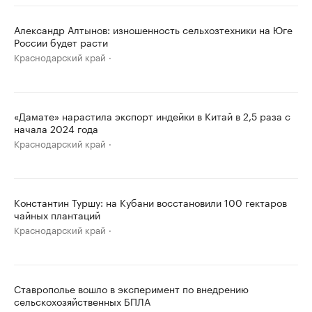
Александр Алтынов: изношенность сельхозтехники на Юге
России будет расти
Краснодарский край
«Дамате» нарастила экспорт индейки в Китай в 2,5 раза с
начала 2024 года
Краснодарский край
Константин Туршу: на Кубани восстановили 100 гектаров
чайных плантаций
Краснодарский край
Ставрополье вошло в эксперимент по внедрению
сельскохозяйственных БПЛА