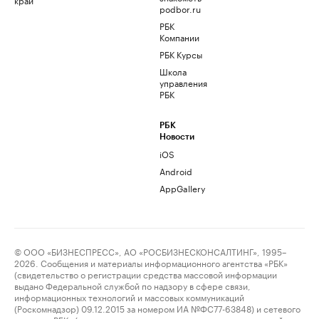
podbor.ru
РБК
Компании
РБК Курсы
Школа
управления
РБК
РБК
Новости
iOS
Android
AppGallery
© ООО «БИЗНЕСПРЕСС», АО «РОСБИЗНЕСКОНСАЛТИНГ», 1995–
2026. Сообщения и материалы информационного агентства «РБК»
(свидетельство о регистрации средства массовой информации
выдано Федеральной службой по надзору в сфере связи,
информационных технологий и массовых коммуникаций
(Роскомнадзор) 09.12.2015 за номером ИА №ФС77-63848) и сетевого