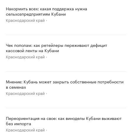
Накормить всех: какая поддержка нужна
сельхозпредприятиям Кубани
Краснодарский край
Чек пополам: как ретейлеры переживают дефицит
кассовой ленты на Кубани
Краснодарский край
Мнение: Кубань может закрыть собственные потребности
в семенах
Краснодарский край
Переориентация на свое: как виноделы Кубани выживают
без импорта
Краснодарский край