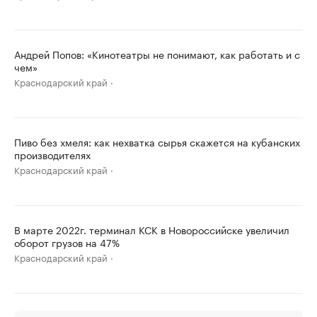
Андрей Попов: «Кинотеатры не понимают, как работать и с
чем»
Краснодарский край
Пиво без хмеля: как нехватка сырья скажется на кубанских
производителях
Краснодарский край
В марте 2022г. терминал КСК в Новороссийске увеличил
оборот грузов на 47%
Краснодарский край