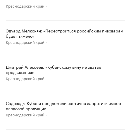
Краснодарский край
Эдуард Мелконян: «Перестроиться российским пивоварам
будет тяжело»
Краснодарский край
Дмитрий Алексеев: «Кубанскому вину не хватает
продвижения»
Краснодарский край
Садоводы Кубани предложили частично запретить импорт
плодовой продукции
Краснодарский край