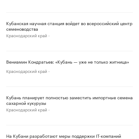
Кубанская научная станция войдет во всероссийский центр
семеноводства
Краснодарский край
Вениамин Кондратьев: «Кубань — уже не только житница»
Краснодарский край
Кубань планирует полностью заместить импортные семена
сахарной кукурузы
Краснодарский край
На Кубани разработают меры поддержки IT-компаний