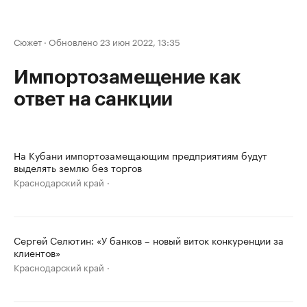
Сюжет
·
Обновлено 23 июн 2022, 13:35
Импортозамещение как
ответ на санкции
На Кубани импортозамещающим предприятиям будут
выделять землю без торгов
Краснодарский край
Сергей Селютин: «У банков – новый виток конкуренции за
клиентов»
Краснодарский край