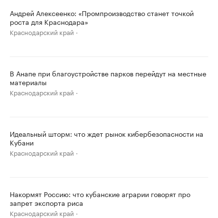
Андрей Алексеенко: «Промпроизводство станет точкой
роста для Краснодара»
Краснодарский край
В Анапе при благоустройстве парков перейдут на местные
материалы
Краснодарский край
Идеальный шторм: что ждет рынок кибербезопасности на
Кубани
Краснодарский край
Накормят Россию: что кубанские аграрии говорят про
запрет экспорта риса
Краснодарский край