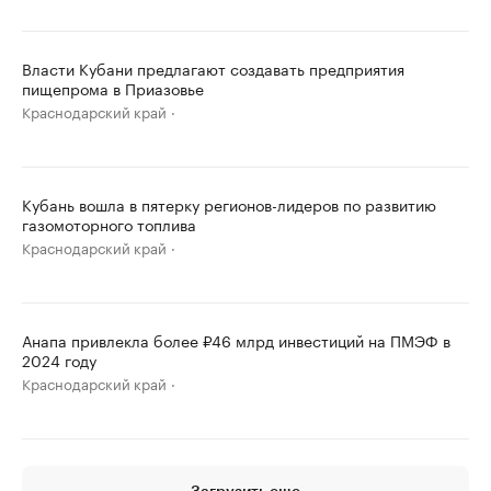
Власти Кубани предлагают создавать предприятия
пищепрома в Приазовье
Краснодарский край
Кубань вошла в пятерку регионов-лидеров по развитию
газомоторного топлива
Краснодарский край
Анапа привлекла более ₽46 млрд инвестиций на ПМЭФ в
2024 году
Краснодарский край