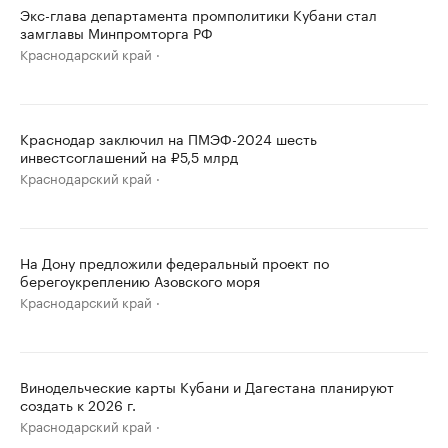
Экс-глава департамента промполитики Кубани стал
замглавы Минпромторга РФ
Краснодарский край
Краснодар заключил на ПМЭФ-2024 шесть
инвестсоглашений на ₽5,5 млрд
Краснодарский край
На Дону предложили федеральный проект по
берегоукреплению Азовского моря
Краснодарский край
Винодельческие карты Кубани и Дагестана планируют
создать к 2026 г.
Краснодарский край