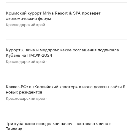
Крымский курорт Mriya Resort & SPA проведет
экономический форум
Краснодарский край
Курорты, вина и медпром: какие соглашения подписала
Кубань на ПМЭФ-2024
Краснодарский край
Кавказ.РФ: в «Каспийский кластер» в июне должны зайти 9
новых резидентов
Краснодарский край
Три кубанские винодельни начнут поставлять вино в
Таиланд