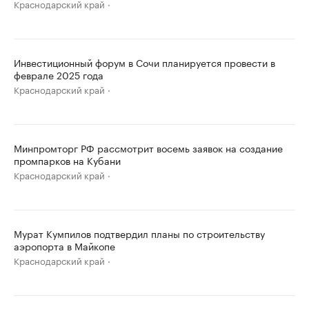
Краснодарский край
Инвестиционный форум в Сочи планируется провести в
феврале 2025 года
Краснодарский край
Минпромторг РФ рассмотрит восемь заявок на создание
промпарков на Кубани
Краснодарский край
Мурат Кумпилов подтвердил планы по строительству
аэропорта в Майкопе
Краснодарский край