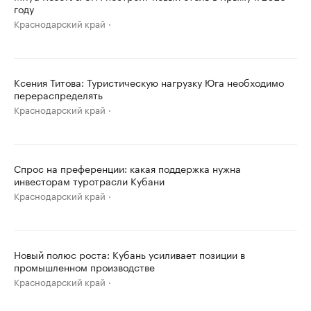
году
Краснодарский край
Ксения Титова: Туристическую нагрузку Юга необходимо
перераспределять
Краснодарский край
Спрос на преференции: какая поддержка нужна
инвесторам туротрасли Кубани
Краснодарский край
Новый полюс роста: Кубань усиливает позиции в
промышленном производстве
Краснодарский край