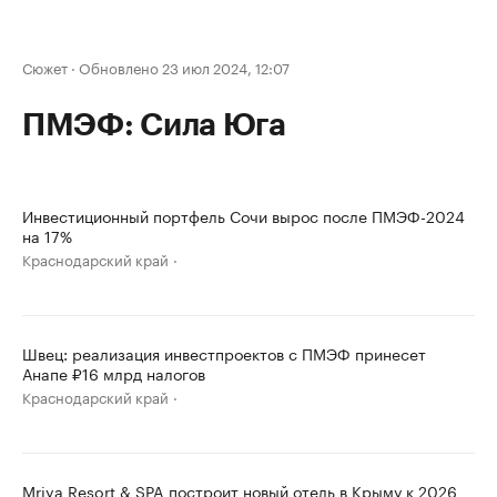
Сюжет
·
Обновлено 23 июл 2024, 12:07
ПМЭФ: Сила Юга
Инвестиционный портфель Сочи вырос после ПМЭФ-2024
на 17%
Краснодарский край
Швец: реализация инвестпроектов с ПМЭФ принесет
Анапе ₽16 млрд налогов
Краснодарский край
Mriya Resort & SPA построит новый отель в Крыму к 2026