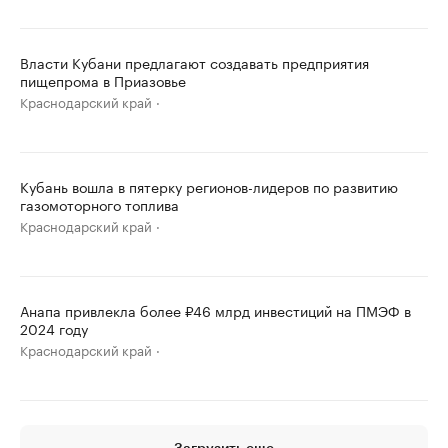
Власти Кубани предлагают создавать предприятия
пищепрома в Приазовье
Краснодарский край
Кубань вошла в пятерку регионов-лидеров по развитию
газомоторного топлива
Краснодарский край
Анапа привлекла более ₽46 млрд инвестиций на ПМЭФ в
2024 году
Краснодарский край