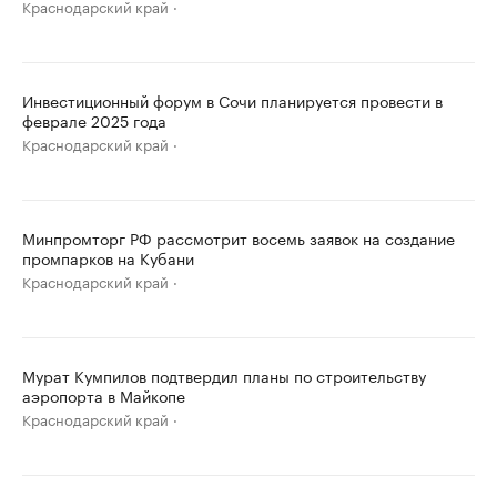
Краснодарский край
Инвестиционный форум в Сочи планируется провести в
феврале 2025 года
Краснодарский край
Минпромторг РФ рассмотрит восемь заявок на создание
промпарков на Кубани
Краснодарский край
Мурат Кумпилов подтвердил планы по строительству
аэропорта в Майкопе
Краснодарский край