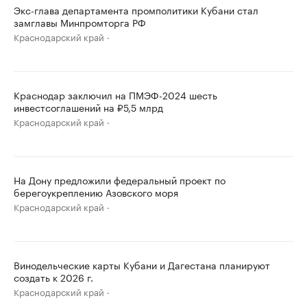
Экс-глава департамента промполитики Кубани стал
замглавы Минпромторга РФ
Краснодарский край
Краснодар заключил на ПМЭФ-2024 шесть
инвестсоглашений на ₽5,5 млрд
Краснодарский край
На Дону предложили федеральный проект по
берегоукреплению Азовского моря
Краснодарский край
Винодельческие карты Кубани и Дагестана планируют
создать к 2026 г.
Краснодарский край