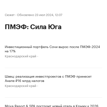
Сюжет
·
Обновлено 23 июл 2024, 12:07
ПМЭФ: Сила Юга
Инвестиционный портфель Сочи вырос после ПМЭФ-2024
на 17%
Краснодарский край
Швец: реализация инвестпроектов с ПМЭФ принесет
Анапе ₽16 млрд налогов
Краснодарский край
Mriya Resort & SPA построит новый отель в Крыму к 2026