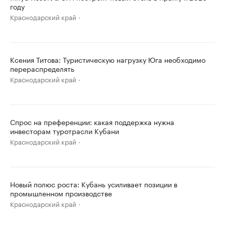
году
Краснодарский край
Ксения Титова: Туристическую нагрузку Юга необходимо
перераспределять
Краснодарский край
Спрос на преференции: какая поддержка нужна
инвесторам туротрасли Кубани
Краснодарский край
Новый полюс роста: Кубань усиливает позиции в
промышленном производстве
Краснодарский край