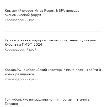
Крымский курорт Mriya Resort & SPA проведет
экономический форум
Краснодарский край
Курорты, вина и медпром: какие соглашения подписала
Кубань на ПМЭФ-2024
Краснодарский край
Кавказ.РФ: в «Каспийский кластер» в июне должны зайти 9
новых резидентов
Краснодарский край
Три кубанские винодельни начнут поставлять вино в
Таиланд