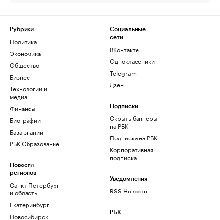
Рубрики
Социальные
сети
Политика
ВКонтакте
Экономика
Одноклассники
Общество
Telegram
Бизнес
Дзен
Технологии и
медиа
Финансы
Подписки
Скрыть баннеры
Биографии
на РБК
База знаний
Подписка на РБК
РБК Образование
Корпоративная
подписка
Новости
регионов
Уведомления
Санкт-Петербург
RSS Новости
и область
Екатеринбург
РБК
Новосибирск