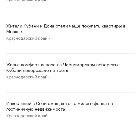
Жители Кубани и Дона стали чаще покупать квартиры в
Москве
Краснодарский край
Жилье комфорт-класса на Черноморском побережье
Кубани подорожало на треть
Краснодарский край
Инвестиции в Сочи смещаются с жилого фонда на
гостиничную недвижимость
Краснодарский край