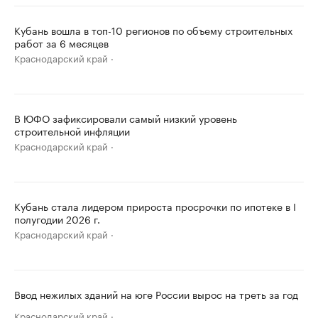
Кубань вошла в топ-10 регионов по объему строительных
работ за 6 месяцев
Краснодарский край
В ЮФО зафиксировали самый низкий уровень
строительной инфляции
Краснодарский край
Кубань стала лидером прироста просрочки по ипотеке в I
полугодии 2026 г.
Краснодарский край
Ввод нежилых зданий на юге России вырос на треть за год
Краснодарский край