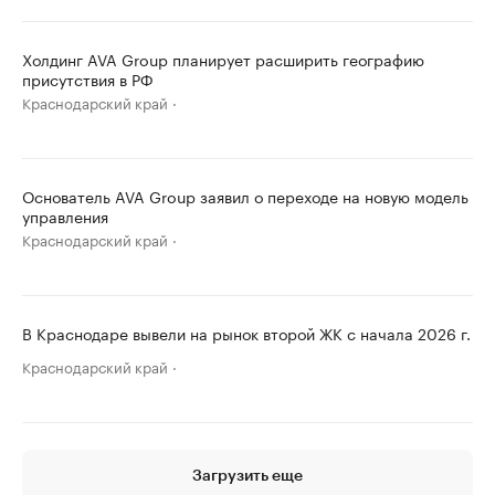
Холдинг AVA Group планирует расширить географию
присутствия в РФ
Краснодарский край
Основатель AVA Group заявил о переходе на новую модель
управления
Краснодарский край
В Краснодаре вывели на рынок второй ЖК с начала 2026 г.
Краснодарский край
Загрузить еще