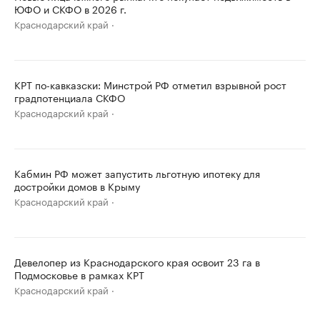
ЮФО и СКФО в 2026 г.
Краснодарский край
КРТ по-кавказски: Минстрой РФ отметил взрывной рост
градпотенциала СКФО
Краснодарский край
Кабмин РФ может запустить льготную ипотеку для
достройки домов в Крыму
Краснодарский край
Девелопер из Краснодарского края освоит 23 га в
Подмосковье в рамках КРТ
Краснодарский край