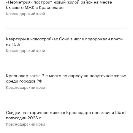
«Неометрия» построит новый жилой район на месте
бывшего МЖК в Краснодаре
Краснодарский край
Квартиры в новостройках Сочи в июле подорожали почти
на 10%
Краснодарский край
Краснодар занял 7-е место по спросу на посуточное жилье
среди городов РФ
Краснодарский край
Скидки на вторичное жилье в Краснодаре превысили 5% в I
полугодии 2026 г.
Краснодарский край