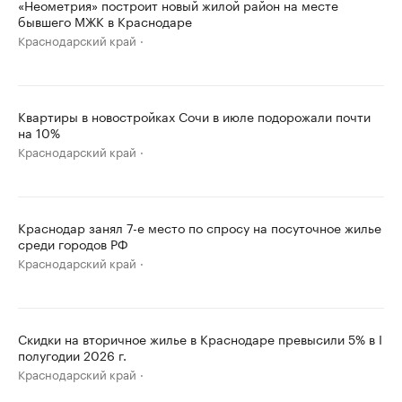
«Неометрия» построит новый жилой район на месте
бывшего МЖК в Краснодаре
Краснодарский край
Квартиры в новостройках Сочи в июле подорожали почти
на 10%
Краснодарский край
Краснодар занял 7-е место по спросу на посуточное жилье
среди городов РФ
Краснодарский край
Скидки на вторичное жилье в Краснодаре превысили 5% в I
полугодии 2026 г.
Краснодарский край