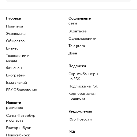
Рубрики
Социальные
сети
Политика
ВКонтакте
Экономика
Одноклассники
Общество
Telegram
Бизнес
Дзен
Технологии и
медиа
Финансы
Подписки
Скрыть баннеры
Биографии
на РБК
База знаний
Подписка на РБК
РБК Образование
Корпоративная
подписка
Новости
регионов
Уведомления
Санкт-Петербург
RSS Новости
и область
Екатеринбург
РБК
Новосибирск