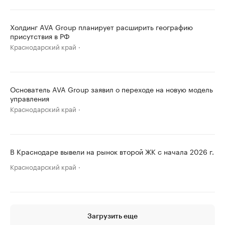
Холдинг AVA Group планирует расширить географию
присутствия в РФ
Краснодарский край
Основатель AVA Group заявил о переходе на новую модель
управления
Краснодарский край
В Краснодаре вывели на рынок второй ЖК с начала 2026 г.
Краснодарский край
Загрузить еще