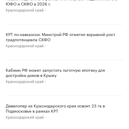
ЮФО и СКФО в 2026 г.
Краснодарский край
КРТ по-кавказски: Минстрой РФ отметил взрывной рост
градпотенциала СКФО
Краснодарский край
Кабмин РФ может запустить льготную ипотеку для
достройки домов в Крыму
Краснодарский край
Девелопер из Краснодарского края освоит 23 га в
Подмосковье в рамках КРТ
Краснодарский край