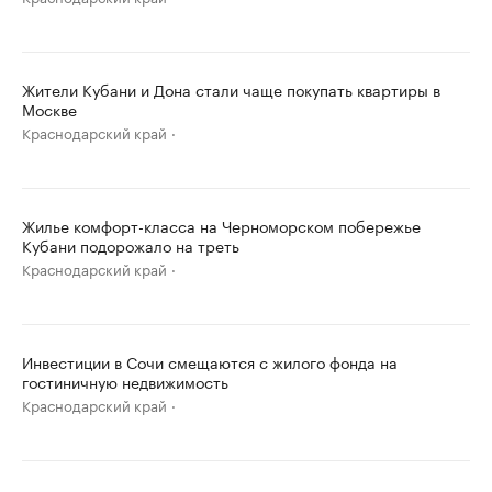
Жители Кубани и Дона стали чаще покупать квартиры в
Москве
Краснодарский край
Жилье комфорт-класса на Черноморском побережье
Кубани подорожало на треть
Краснодарский край
Инвестиции в Сочи смещаются с жилого фонда на
гостиничную недвижимость
Краснодарский край