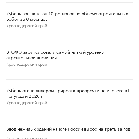
Кубань вошла в топ-10 регионов по объему строительных
работ за 6 месяцев
Краснодарский край
В ЮФО зафиксировали самый низкий уровень
строительной инфляции
Краснодарский край
Кубань стала лидером прироста просрочки по ипотеке в I
полугодии 2026 г.
Краснодарский край
Ввод нежилых зданий на юге России вырос на треть за год
Краснодарский край