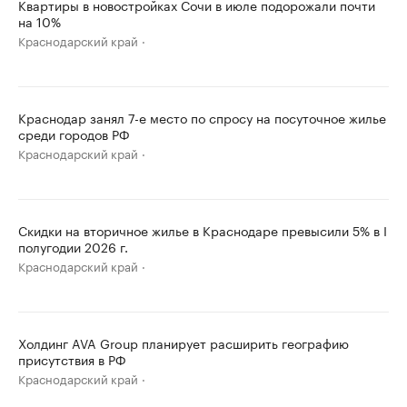
Квартиры в новостройках Сочи в июле подорожали почти
на 10%
Краснодарский край
Краснодар занял 7-е место по спросу на посуточное жилье
среди городов РФ
Краснодарский край
Скидки на вторичное жилье в Краснодаре превысили 5% в I
полугодии 2026 г.
Краснодарский край
Холдинг AVA Group планирует расширить географию
присутствия в РФ
Краснодарский край