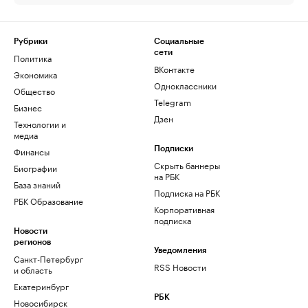
Рубрики
Социальные
сети
Политика
ВКонтакте
Экономика
Одноклассники
Общество
Telegram
Бизнес
Дзен
Технологии и
медиа
Финансы
Подписки
Скрыть баннеры
Биографии
на РБК
База знаний
Подписка на РБК
РБК Образование
Корпоративная
подписка
Новости
регионов
Уведомления
Санкт-Петербург
RSS Новости
и область
Екатеринбург
РБК
Новосибирск