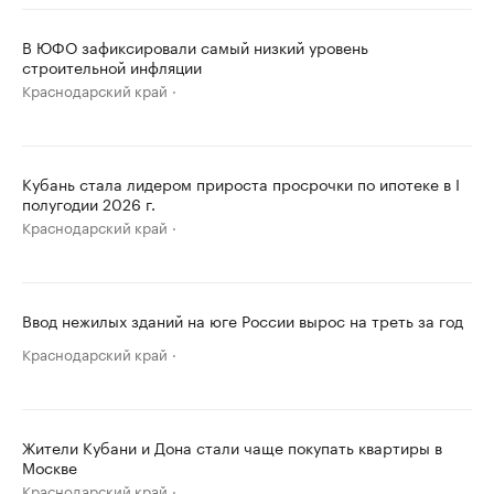
В ЮФО зафиксировали самый низкий уровень
строительной инфляции
Краснодарский край
Кубань стала лидером прироста просрочки по ипотеке в I
полугодии 2026 г.
Краснодарский край
Ввод нежилых зданий на юге России вырос на треть за год
Краснодарский край
Жители Кубани и Дона стали чаще покупать квартиры в
Москве
Краснодарский край