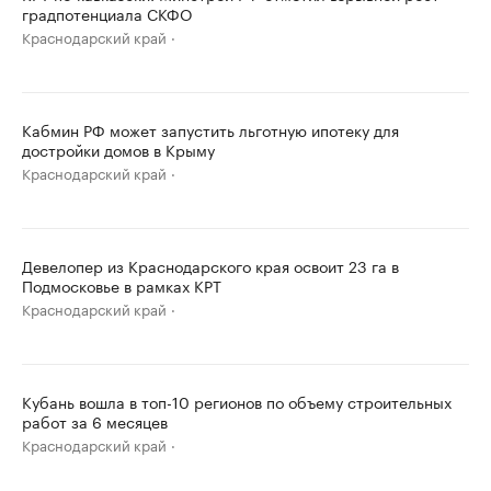
градпотенциала СКФО
Краснодарский край
Кабмин РФ может запустить льготную ипотеку для
достройки домов в Крыму
Краснодарский край
Девелопер из Краснодарского края освоит 23 га в
Подмосковье в рамках КРТ
Краснодарский край
Кубань вошла в топ-10 регионов по объему строительных
работ за 6 месяцев
Краснодарский край