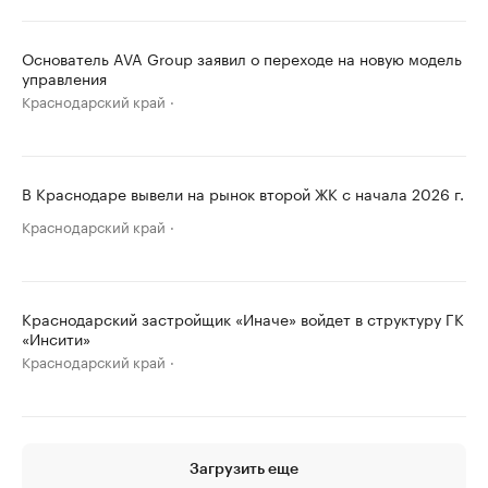
Основатель AVA Group заявил о переходе на новую модель
управления
Краснодарский край
В Краснодаре вывели на рынок второй ЖК с начала 2026 г.
Краснодарский край
Краснодарский застройщик «Иначе» войдет в структуру ГК
«Инсити»
Краснодарский край
Загрузить еще