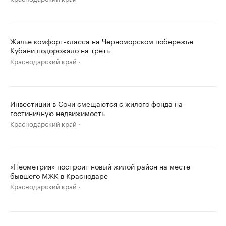
Жилье комфорт-класса на Черноморском побережье
Кубани подорожало на треть
Краснодарский край
Инвестиции в Сочи смещаются с жилого фонда на
гостиничную недвижимость
Краснодарский край
«Неометрия» построит новый жилой район на месте
бывшего МЖК в Краснодаре
Краснодарский край