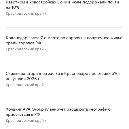
Квартиры в новостройках Сочи в июле подорожали почти
на 10%
Краснодарский край
Краснодар занял 7-е место по спросу на посуточное жилье
среди городов РФ
Краснодарский край
Скидки на вторичное жилье в Краснодаре превысили 5% в I
полугодии 2026 г.
Краснодарский край
Холдинг AVA Group планирует расширить географию
присутствия в РФ
Краснодарский край