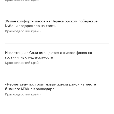
Жилье комфорт-класса на Черноморском побережье
Кубани подорожало на треть
Краснодарский край
Инвестиции в Сочи смещаются с жилого фонда на
гостиничную недвижимость
Краснодарский край
«Неометрия» построит новый жилой район на месте
бывшего МЖК в Краснодаре
Краснодарский край