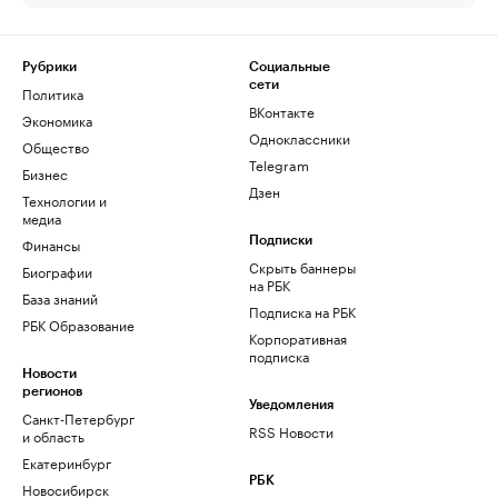
Рубрики
Социальные
сети
Политика
ВКонтакте
Экономика
Одноклассники
Общество
Telegram
Бизнес
Дзен
Технологии и
медиа
Финансы
Подписки
Скрыть баннеры
Биографии
на РБК
База знаний
Подписка на РБК
РБК Образование
Корпоративная
подписка
Новости
регионов
Уведомления
Санкт-Петербург
RSS Новости
и область
Екатеринбург
РБК
Новосибирск