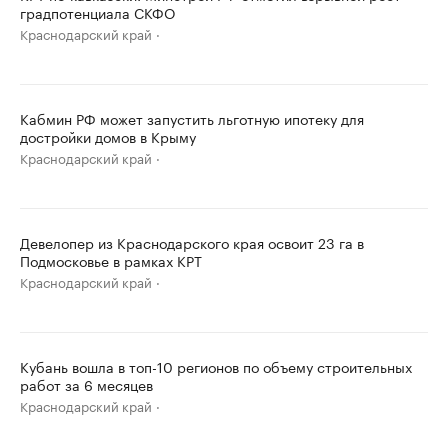
градпотенциала СКФО
Краснодарский край
Кабмин РФ может запустить льготную ипотеку для
достройки домов в Крыму
Краснодарский край
Девелопер из Краснодарского края освоит 23 га в
Подмосковье в рамках КРТ
Краснодарский край
Кубань вошла в топ-10 регионов по объему строительных
работ за 6 месяцев
Краснодарский край