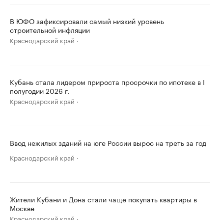
В ЮФО зафиксировали самый низкий уровень
строительной инфляции
Краснодарский край
Кубань стала лидером прироста просрочки по ипотеке в I
полугодии 2026 г.
Краснодарский край
Ввод нежилых зданий на юге России вырос на треть за год
Краснодарский край
Жители Кубани и Дона стали чаще покупать квартиры в
Москве
Краснодарский край