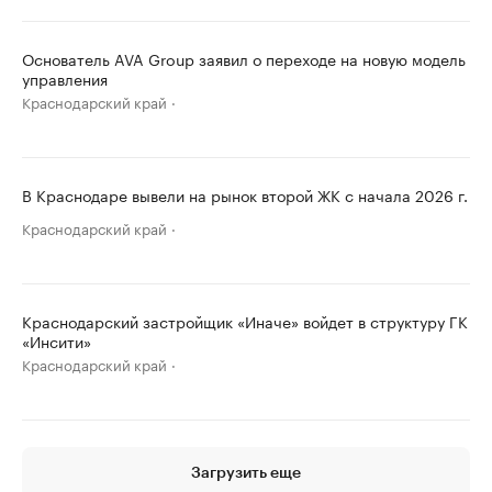
Основатель AVA Group заявил о переходе на новую модель
управления
Краснодарский край
В Краснодаре вывели на рынок второй ЖК с начала 2026 г.
Краснодарский край
Краснодарский застройщик «Иначе» войдет в структуру ГК
«Инсити»
Краснодарский край
Загрузить еще