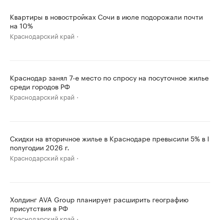
Квартиры в новостройках Сочи в июле подорожали почти
на 10%
Краснодарский край
Краснодар занял 7-е место по спросу на посуточное жилье
среди городов РФ
Краснодарский край
Скидки на вторичное жилье в Краснодаре превысили 5% в I
полугодии 2026 г.
Краснодарский край
Холдинг AVA Group планирует расширить географию
присутствия в РФ
Краснодарский край