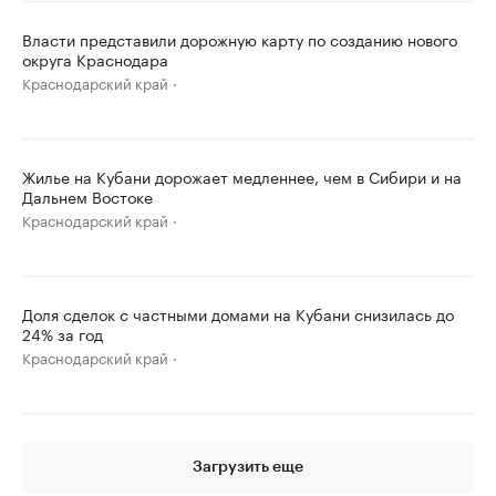
Власти представили дорожную карту по созданию нового
округа Краснодара
Краснодарский край
Жилье на Кубани дорожает медленнее, чем в Сибири и на
Дальнем Востоке
Краснодарский край
Доля сделок с частными домами на Кубани снизилась до
24% за год
Краснодарский край
Загрузить еще