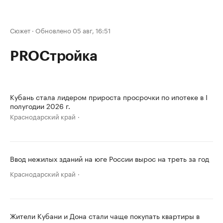
Сюжет
·
Обновлено 05 авг, 16:51
PROСтройка
Кубань стала лидером прироста просрочки по ипотеке в I
полугодии 2026 г.
Краснодарский край
Ввод нежилых зданий на юге России вырос на треть за год
Краснодарский край
Жители Кубани и Дона стали чаще покупать квартиры в