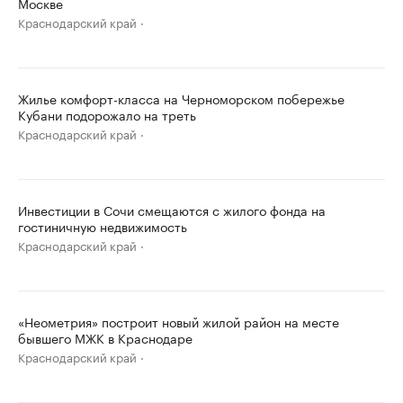
Москве
Краснодарский край
Жилье комфорт-класса на Черноморском побережье
Кубани подорожало на треть
Краснодарский край
Инвестиции в Сочи смещаются с жилого фонда на
гостиничную недвижимость
Краснодарский край
«Неометрия» построит новый жилой район на месте
бывшего МЖК в Краснодаре
Краснодарский край