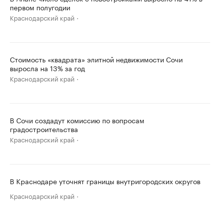
первом полугодии
Краснодарский край
Стоимость «квадрата» элитной недвижимости Сочи
выросла на 13% за год
Краснодарский край
В Сочи создадут комиссию по вопросам
градостроительства
Краснодарский край
В Краснодаре уточнят границы внутригородских округов
Краснодарский край