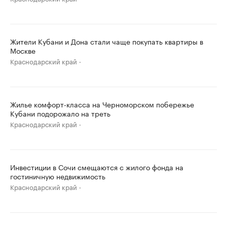
Жители Кубани и Дона стали чаще покупать квартиры в
Москве
Краснодарский край
Жилье комфорт-класса на Черноморском побережье
Кубани подорожало на треть
Краснодарский край
Инвестиции в Сочи смещаются с жилого фонда на
гостиничную недвижимость
Краснодарский край