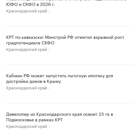
ЮФО и СКФО в 2026 г.
Краснодарский край
КРТ по-кавказски: Минстрой РФ отметил взрывной рост
градпотенциала СКФО
Краснодарский край
Кабмин РФ может запустить льготную ипотеку для
достройки домов в Крыму
Краснодарский край
Девелопер из Краснодарского края освоит 23 га в
Подмосковье в рамках КРТ
Краснодарский край