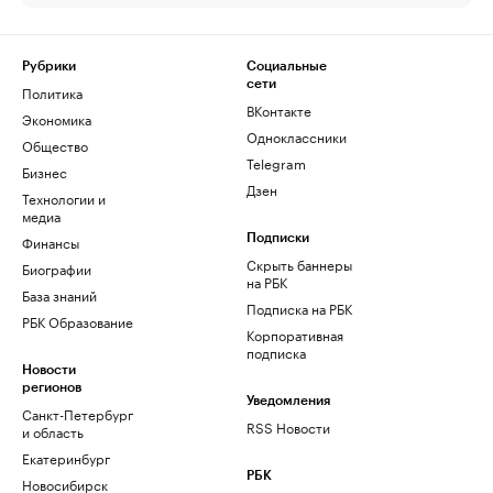
Рубрики
Социальные
сети
Политика
ВКонтакте
Экономика
Одноклассники
Общество
Telegram
Бизнес
Дзен
Технологии и
медиа
Финансы
Подписки
Скрыть баннеры
Биографии
на РБК
База знаний
Подписка на РБК
РБК Образование
Корпоративная
подписка
Новости
регионов
Уведомления
Санкт-Петербург
RSS Новости
и область
Екатеринбург
РБК
Новосибирск