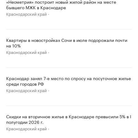
«Неометрия» построит новый жилой район на месте
бывшего МЖК в Краснодаре
Краснодарский край
Квартиры в новостройках Сочи в июле подорожали почти
на 10%
Краснодарский край
Краснодар занял 7-е место по спросу на посуточное жилье
среди городов РФ
Краснодарский край
Скидки на вторичное жилье в Краснодаре превысили 5% в I
полугодии 2026 г.
Краснодарский край