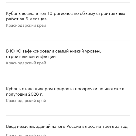
Кубань вошла в топ-10 регионов по объему строительных
работ за 6 месяцев
Краснодарский край
В ЮФО зафиксировали самый низкий уровень
строительной инфляции
Краснодарский край
Кубань стала лидером прироста просрочки по ипотеке в I
полугодии 2026 г.
Краснодарский край
Ввод нежилых зданий на юге России вырос на треть за год
Краснодарский край