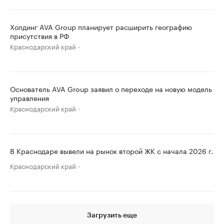
Холдинг AVA Group планирует расширить географию
присутствия в РФ
Краснодарский край
Основатель AVA Group заявил о переходе на новую модель
управления
Краснодарский край
В Краснодаре вывели на рынок второй ЖК с начала 2026 г.
Краснодарский край
Загрузить еще