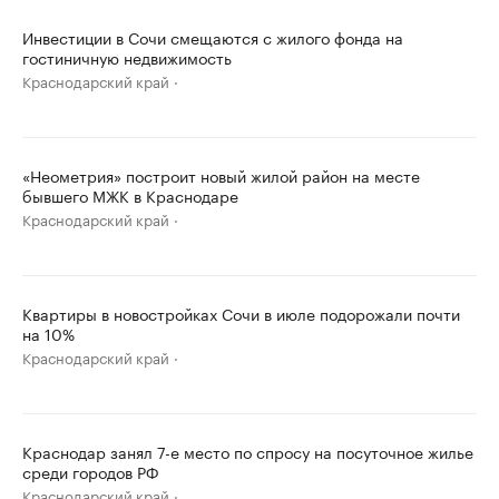
Инвестиции в Сочи смещаются с жилого фонда на
гостиничную недвижимость
Краснодарский край
«Неометрия» построит новый жилой район на месте
бывшего МЖК в Краснодаре
Краснодарский край
Квартиры в новостройках Сочи в июле подорожали почти
на 10%
Краснодарский край
Краснодар занял 7-е место по спросу на посуточное жилье
среди городов РФ
Краснодарский край