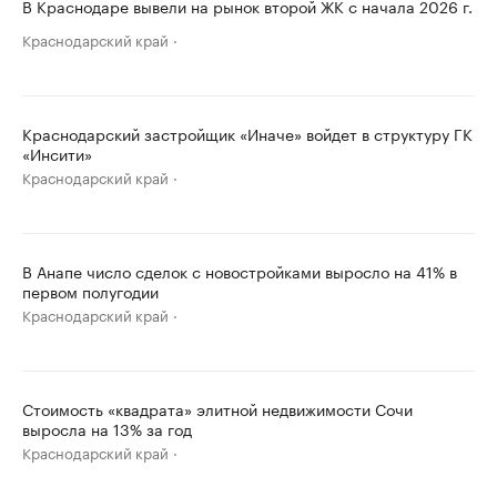
В Краснодаре вывели на рынок второй ЖК с начала 2026 г.
Краснодарский край
Краснодарский застройщик «Иначе» войдет в структуру ГК
«Инсити»
Краснодарский край
В Анапе число сделок с новостройками выросло на 41% в
первом полугодии
Краснодарский край
Стоимость «квадрата» элитной недвижимости Сочи
выросла на 13% за год
Краснодарский край