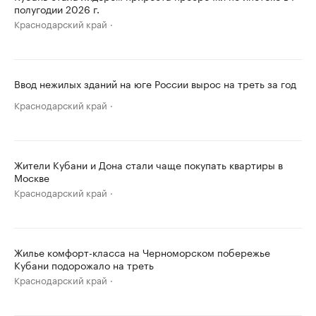
полугодии 2026 г.
Краснодарский край
Ввод нежилых зданий на юге России вырос на треть за год
Краснодарский край
Жители Кубани и Дона стали чаще покупать квартиры в
Москве
Краснодарский край
Жилье комфорт-класса на Черноморском побережье
Кубани подорожало на треть
Краснодарский край