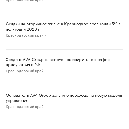
Скидки на вторичное жилье в Краснодаре превысили 5% в I
полугодии 2026 г.
Краснодарский край
Холдинг AVA Group планирует расширить географию
присутствия в РФ
Краснодарский край
Основатель AVA Group заявил о переходе на новую модель
управления
Краснодарский край