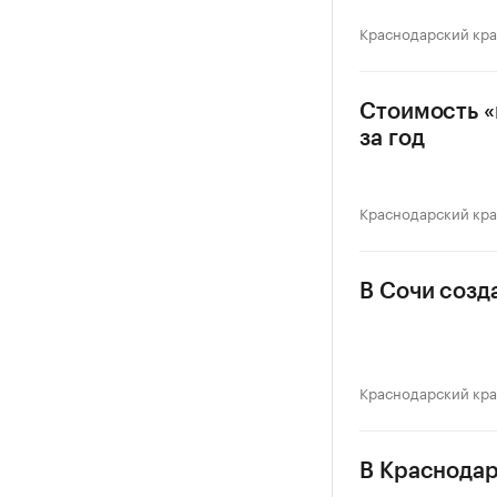
Краснодарский кр
Стоимость «
за год
Краснодарский кр
В Сочи созд
Краснодарский кр
В Краснодар