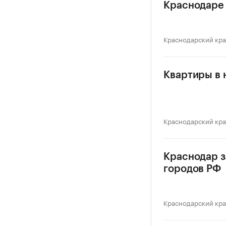
Краснодаре
Краснодарский кр
Квартиры в 
Краснодарский кр
Краснодар з
городов РФ
Краснодарский кр