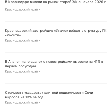
В Краснодаре вывели на рынок второй ЖК с начала 2026 г.
Краснодарский край
Краснодарский застройщик «Иначе» войдет в структуру ГК
«Инсити»
Краснодарский край
В Анапе число сделок с новостройками выросло на 41% в
первом полугодии
Краснодарский край
Стоимость «квадрата» элитной недвижимости Сочи
выросла на 13% за год
Краснодарский край