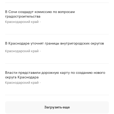
В Сочи создадут комиссию по вопросам
градостроительства
Краснодарский край
В Краснодаре уточнят границы внутригородских округов
Краснодарский край
Власти представили дорожную карту по созданию нового
округа Краснодара
Краснодарский край
Загрузить еще