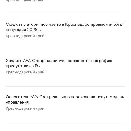
Скидки на вторичное жилье в Краснодаре превысили 5% в I
полугодии 2026 г.
Краснодарский край
Холдинг AVA Group планирует расширить географию
присутствия в РФ
Краснодарский край
Основатель AVA Group заявил о переходе на новую модель
управления
Краснодарский край