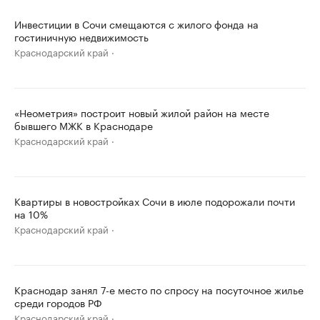
Инвестиции в Сочи смещаются с жилого фонда на
гостиничную недвижимость
Краснодарский край
«Неометрия» построит новый жилой район на месте
бывшего МЖК в Краснодаре
Краснодарский край
Квартиры в новостройках Сочи в июле подорожали почти
на 10%
Краснодарский край
Краснодар занял 7-е место по спросу на посуточное жилье
среди городов РФ
Краснодарский край