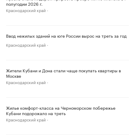
полугодии 2026 г.
Краснодарский край
Ввод нежилых зданий на юге России вырос на треть за год
Краснодарский край
Жители Кубани и Дона стали чаще покупать квартиры в
Москве
Краснодарский край
Жилье комфорт-класса на Черноморском побережье
Кубани подорожало на треть
Краснодарский край