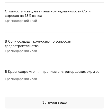
Стоимость «квадрата» элитной недвижимости Сочи
выросла на 13% за год
Краснодарский край
В Сочи создадут комиссию по вопросам
градостроительства
Краснодарский край
В Краснодаре уточнят границы внутригородских округов
Краснодарский край
Загрузить еще