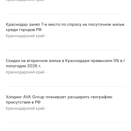
Краснодар занял 7-е место по спросу на посуточное жилье
среди городов РФ
Краснодарский край
Скидки на вторичное жилье в Краснодаре превысили 5% в I
полугодии 2026 г.
Краснодарский край
Холдинг AVA Group планирует расширить географию
присутствия в РФ
Краснодарский край