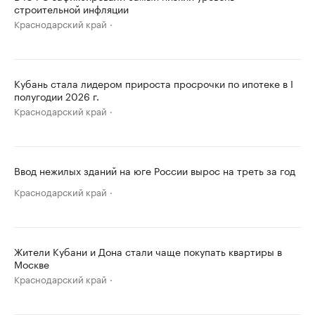
строительной инфляции
Краснодарский край
Кубань стала лидером прироста просрочки по ипотеке в I
полугодии 2026 г.
Краснодарский край
Ввод нежилых зданий на юге России вырос на треть за год
Краснодарский край
Жители Кубани и Дона стали чаще покупать квартиры в
Москве
Краснодарский край