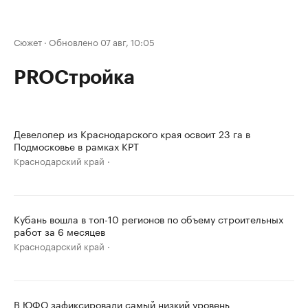
Сюжет
·
Обновлено 07 авг, 10:05
PROСтройка
Девелопер из Краснодарского края освоит 23 га в
Подмосковье в рамках КРТ
Краснодарский край
Кубань вошла в топ-10 регионов по объему строительных
работ за 6 месяцев
Краснодарский край
В ЮФО зафиксировали самый низкий уровень