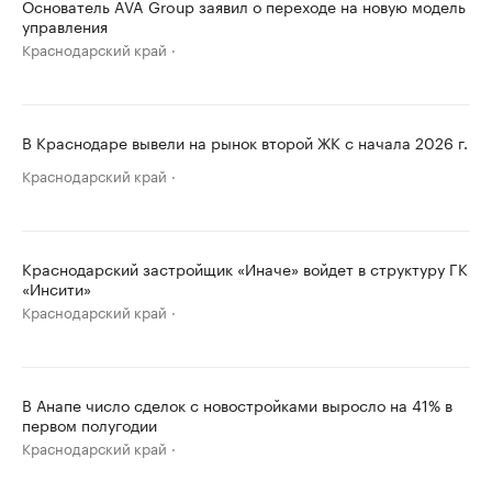
Основатель AVA Group заявил о переходе на новую модель
управления
Краснодарский край
В Краснодаре вывели на рынок второй ЖК с начала 2026 г.
Краснодарский край
Краснодарский застройщик «Иначе» войдет в структуру ГК
«Инсити»
Краснодарский край
В Анапе число сделок с новостройками выросло на 41% в
первом полугодии
Краснодарский край