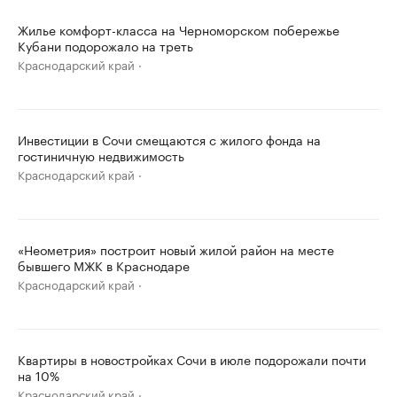
Жилье комфорт-класса на Черноморском побережье
Кубани подорожало на треть
Краснодарский край
Инвестиции в Сочи смещаются с жилого фонда на
гостиничную недвижимость
Краснодарский край
«Неометрия» построит новый жилой район на месте
бывшего МЖК в Краснодаре
Краснодарский край
Квартиры в новостройках Сочи в июле подорожали почти
на 10%
Краснодарский край