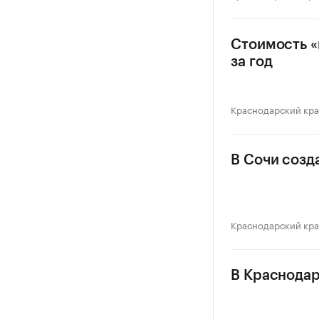
Стоимость «
за год
Краснодарский кр
В Сочи созд
Краснодарский кр
В Краснодар