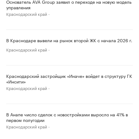
Основатель AVA Group заявил о переходе на новую модель
управления
Краснодарский край
В Краснодаре вывели на рынок второй ЖК с начала 2026 г.
Краснодарский край
Краснодарский застройщик «Иначе» войдет в структуру ГК
«Инсити»
Краснодарский край
В Анапе число сделок с новостройками выросло на 41% в
первом полугодии
Краснодарский край