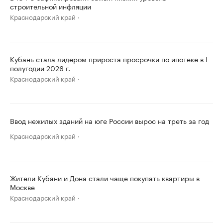
строительной инфляции
Краснодарский край
Кубань стала лидером прироста просрочки по ипотеке в I
полугодии 2026 г.
Краснодарский край
Ввод нежилых зданий на юге России вырос на треть за год
Краснодарский край
Жители Кубани и Дона стали чаще покупать квартиры в
Москве
Краснодарский край