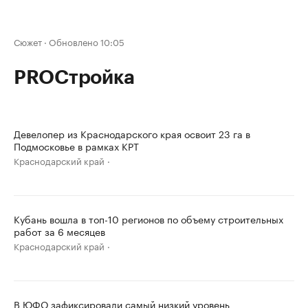
Сюжет
·
Обновлено 10:05
PROСтройка
Девелопер из Краснодарского края освоит 23 га в
Подмосковье в рамках КРТ
Краснодарский край
Кубань вошла в топ-10 регионов по объему строительных
работ за 6 месяцев
Краснодарский край
В ЮФО зафиксировали самый низкий уровень