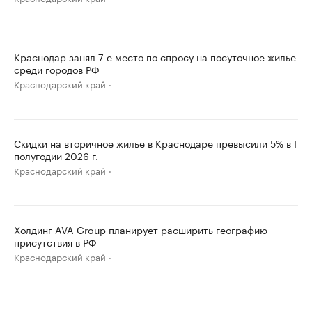
Краснодар занял 7-е место по спросу на посуточное жилье
среди городов РФ
Краснодарский край
Скидки на вторичное жилье в Краснодаре превысили 5% в I
полугодии 2026 г.
Краснодарский край
Холдинг AVA Group планирует расширить географию
присутствия в РФ
Краснодарский край