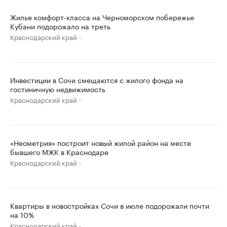
Жилье комфорт-класса на Черноморском побережье
Кубани подорожало на треть
Краснодарский край
Инвестиции в Сочи смещаются с жилого фонда на
гостиничную недвижимость
Краснодарский край
«Неометрия» построит новый жилой район на месте
бывшего МЖК в Краснодаре
Краснодарский край
Квартиры в новостройках Сочи в июле подорожали почти
на 10%
Краснодарский край