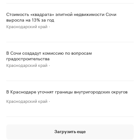
Стоимость «квадрата» элитной недвижимости Сочи
выросла на 13% за год
Краснодарский край
В Сочи создадут комиссию по вопросам
градостроительства
Краснодарский край
В Краснодаре уточнят границы внутригородских округов
Краснодарский край
Загрузить еще