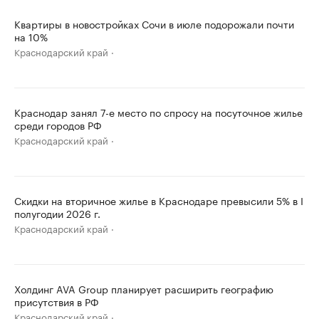
Квартиры в новостройках Сочи в июле подорожали почти
на 10%
Краснодарский край
Краснодар занял 7-е место по спросу на посуточное жилье
среди городов РФ
Краснодарский край
Скидки на вторичное жилье в Краснодаре превысили 5% в I
полугодии 2026 г.
Краснодарский край
Холдинг AVA Group планирует расширить географию
присутствия в РФ
Краснодарский край