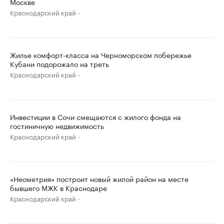
Москве
Краснодарский край
Жилье комфорт-класса на Черноморском побережье
Кубани подорожало на треть
Краснодарский край
Инвестиции в Сочи смещаются с жилого фонда на
гостиничную недвижимость
Краснодарский край
«Неометрия» построит новый жилой район на месте
бывшего МЖК в Краснодаре
Краснодарский край