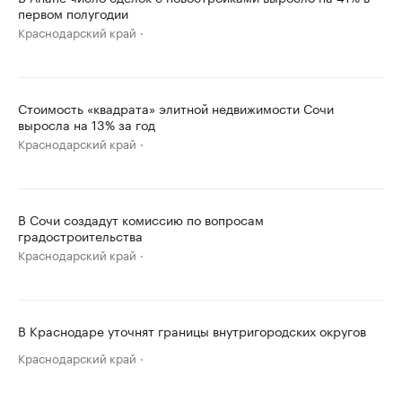
первом полугодии
Краснодарский край
Стоимость «квадрата» элитной недвижимости Сочи
выросла на 13% за год
Краснодарский край
В Сочи создадут комиссию по вопросам
градостроительства
Краснодарский край
В Краснодаре уточнят границы внутригородских округов
Краснодарский край