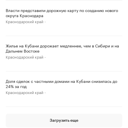
Власти представили дорожную карту по созданию нового
округа Краснодара
Краснодарский край
Жилье на Кубани дорожает медленнее, чем в Сибири и на
Дальнем Востоке
Краснодарский край
Доля сделок с частными домами на Кубани снизилась до
24% за год
Краснодарский край
Загрузить еще