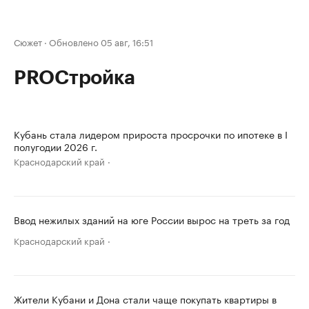
Сюжет
·
Обновлено 05 авг, 16:51
PROСтройка
Кубань стала лидером прироста просрочки по ипотеке в I
полугодии 2026 г.
Краснодарский край
Ввод нежилых зданий на юге России вырос на треть за год
Краснодарский край
Жители Кубани и Дона стали чаще покупать квартиры в