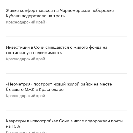
Жилье комфорт-класса на Черноморском побережье
Кубани подорожало на треть
Краснодарский край
Инвестиции в Сочи смещаются с жилого фонда на
гостиничную недвижимость
Краснодарский край
«Неометрия» построит новый жилой район на месте
бывшего МЖК в Краснодаре
Краснодарский край
Квартиры в новостройках Сочи в июле подорожали почти
на 10%
Краснодарский край