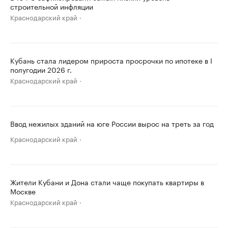
строительной инфляции
Краснодарский край
Кубань стала лидером прироста просрочки по ипотеке в I
полугодии 2026 г.
Краснодарский край
Ввод нежилых зданий на юге России вырос на треть за год
Краснодарский край
Жители Кубани и Дона стали чаще покупать квартиры в
Москве
Краснодарский край