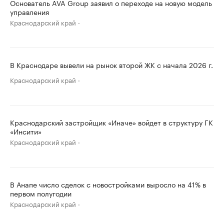
Основатель AVA Group заявил о переходе на новую модель
управления
Краснодарский край
В Краснодаре вывели на рынок второй ЖК с начала 2026 г.
Краснодарский край
Краснодарский застройщик «Иначе» войдет в структуру ГК
«Инсити»
Краснодарский край
В Анапе число сделок с новостройками выросло на 41% в
первом полугодии
Краснодарский край