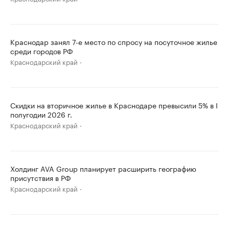
Краснодар занял 7-е место по спросу на посуточное жилье
среди городов РФ
Краснодарский край
Скидки на вторичное жилье в Краснодаре превысили 5% в I
полугодии 2026 г.
Краснодарский край
Холдинг AVA Group планирует расширить географию
присутствия в РФ
Краснодарский край