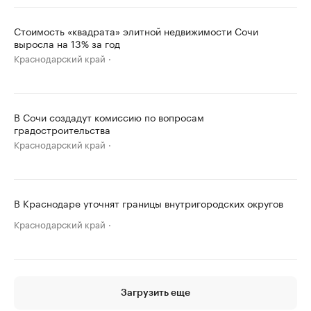
Стоимость «квадрата» элитной недвижимости Сочи
выросла на 13% за год
Краснодарский край
В Сочи создадут комиссию по вопросам
градостроительства
Краснодарский край
В Краснодаре уточнят границы внутригородских округов
Краснодарский край
Загрузить еще