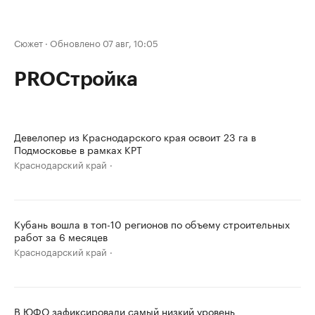
Сюжет
·
Обновлено 07 авг, 10:05
PROСтройка
Девелопер из Краснодарского края освоит 23 га в
Подмосковье в рамках КРТ
Краснодарский край
Кубань вошла в топ-10 регионов по объему строительных
работ за 6 месяцев
Краснодарский край
В ЮФО зафиксировали самый низкий уровень