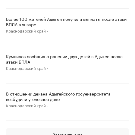
Более 100 жителей Адыгеи получили выплаты после атаки
БПЛА в январе
Краснодарский край
Кумпилов сообщил о ранении двух детей в Адыгее после
атаки БПЛА
Краснодарский край
В отношении декана Адыгейского госуниверситета
возбудили уголовное дело
Краснодарский край