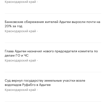
Краснодарский край
Банковские сбережения жителей Адыгеи выросли почти на
20% за год
Краснодарский край
Глава Адыгеи назначил нового председателя комитета по
делам ГО и ЧС
Краснодарский край
Суд вернул государству земельные участки возле
водопадов Руфабго в Адыгее
Краснодарский край