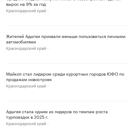
вырос на 9% за год
Краснодарский край
Жителей Адыгеи призвали меньше пользоваться личными
автомобилями
Краснодарский край
Майкоп стал лидером среди курортных городов ЮФО по
продажам новостроек
Краснодарский край
Адыгея стала одним из лидеров по темпам роста
турпоездок в 2025 г.
Краснодарский край