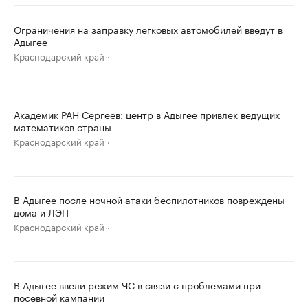
Ограничения на заправку легковых автомобилей введут в
Адыгее
Краснодарский край
Академик РАН Сергеев: центр в Адыгее привлек ведущих
математиков страны
Краснодарский край
В Адыгее после ночной атаки беспилотников повреждены
дома и ЛЭП
Краснодарский край
В Адыгее ввели режим ЧС в связи с проблемами при
посевной кампании