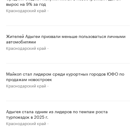
вырос на 9% за год
Краснодарский край
Жителей Адыгеи призвали меньше пользоваться личными
автомобилями
Краснодарский край
Майкоп стал лидером среди курортных городов ЮФО по
продажам новостроек
Краснодарский край
Адыгея стала одним из лидеров по темпам роста
турпоездок в 2025 г.
Краснодарский край