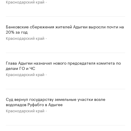
Краснодарский край
Банковские сбережения жителей Адыгеи выросли почти на
20% за год
Краснодарский край
Глава Адыгеи назначил нового председателя комитета по
делам ГО и ЧС
Краснодарский край
Суд вернул государству земельные участки возле
водопадов Руфабго в Адыгее
Краснодарский край