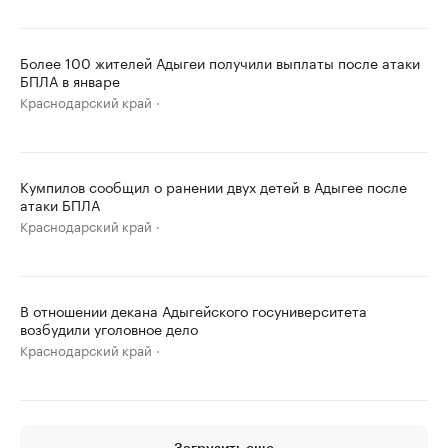
Более 100 жителей Адыгеи получили выплаты после атаки
БПЛА в январе
Краснодарский край
Кумпилов сообщил о ранении двух детей в Адыгее после
атаки БПЛА
Краснодарский край
В отношении декана Адыгейского госуниверситета
возбудили уголовное дело
Краснодарский край