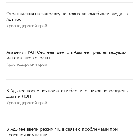
Ограничения на заправку легковых автомобилей введут в
Адыгее
Краснодарский край
Академик РАН Сергеев: центр в Адыгее привлек ведущих
математиков страны
Краснодарский край
В Адыгее после ночной атаки беспилотников повреждены
дома и ЛЭП
Краснодарский край
В Адыгее ввели режим ЧС в связи с проблемами при
посевной кампании