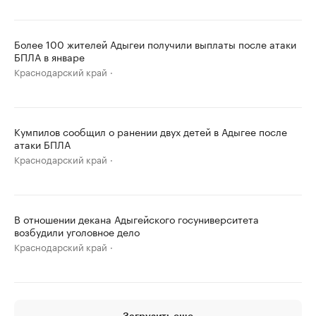
Более 100 жителей Адыгеи получили выплаты после атаки
БПЛА в январе
Краснодарский край
Кумпилов сообщил о ранении двух детей в Адыгее после
атаки БПЛА
Краснодарский край
В отношении декана Адыгейского госуниверситета
возбудили уголовное дело
Краснодарский край