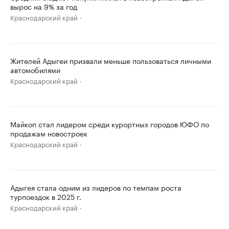
вырос на 9% за год
Краснодарский край
Жителей Адыгеи призвали меньше пользоваться личными
автомобилями
Краснодарский край
Майкоп стал лидером среди курортных городов ЮФО по
продажам новостроек
Краснодарский край
Адыгея стала одним из лидеров по темпам роста
турпоездок в 2025 г.
Краснодарский край