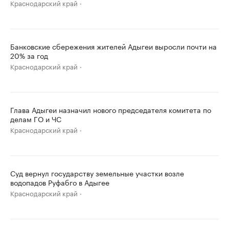
Краснодарский край
Банковские сбережения жителей Адыгеи выросли почти на
20% за год
Краснодарский край
Глава Адыгеи назначил нового председателя комитета по
делам ГО и ЧС
Краснодарский край
Суд вернул государству земельные участки возле
водопадов Руфабго в Адыгее
Краснодарский край