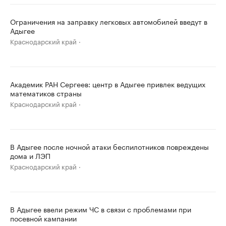
Ограничения на заправку легковых автомобилей введут в
Адыгее
Краснодарский край
Академик РАН Сергеев: центр в Адыгее привлек ведущих
математиков страны
Краснодарский край
В Адыгее после ночной атаки беспилотников повреждены
дома и ЛЭП
Краснодарский край
В Адыгее ввели режим ЧС в связи с проблемами при
посевной кампании