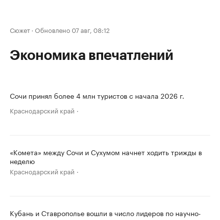
Сюжет
·
Обновлено 07 авг, 08:12
Экономика впечатлений
Сочи принял более 4 млн туристов с начала 2026 г.
Краснодарский край
«Комета» между Сочи и Сухумом начнет ходить трижды в
неделю
Краснодарский край
Кубань и Ставрополье вошли в число лидеров по научно-