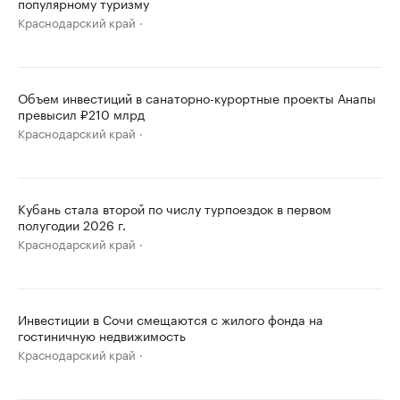
популярному туризму
Краснодарский край
Объем инвестиций в санаторно-курортные проекты Анапы
превысил ₽210 млрд
Краснодарский край
Кубань стала второй по числу турпоездок в первом
полугодии 2026 г.
Краснодарский край
Инвестиции в Сочи смещаются с жилого фонда на
гостиничную недвижимость
Краснодарский край