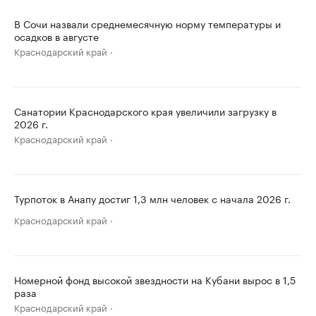
В Сочи назвали среднемесячную норму температуры и
осадков в августе
Краснодарский край
Санатории Краснодарского края увеличили загрузку в
2026 г.
Краснодарский край
Турпоток в Анапу достиг 1,3 млн человек с начала 2026 г.
Краснодарский край
Номерной фонд высокой звездности на Кубани вырос в 1,5
раза
Краснодарский край