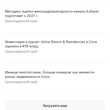
Методику оценки виноградопригодности земель Кубани
подготовят к 2027 г.
Краснодарский край
Инвестиции в курорт Volna Resort & Residences в Сочи
оценили в ₽18 млрд
Краснодарский край
Меньше многоэтажек, больше номеров: как меняется
рынок недвижимости Сочи
Краснодарский край
Загрузить еще