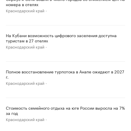
номера в отелях
Краснодарский край
На Кубани возможность цифрового заселения доступна
туристам в 27 отелях
Краснодарский край
Полное восстановление турпотока в Анапе ожидают в 2027
г.
Краснодарский край
Стоимость семейного отдыха на юге России выросла на 7%
за год
Краснодарский край