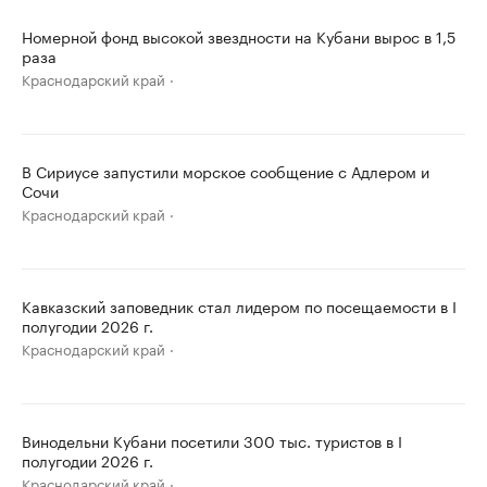
Номерной фонд высокой звездности на Кубани вырос в 1,5
раза
Краснодарский край
В Сириусе запустили морское сообщение с Адлером и
Сочи
Краснодарский край
Кавказский заповедник стал лидером по посещаемости в I
полугодии 2026 г.
Краснодарский край
Винодельни Кубани посетили 300 тыс. туристов в I
полугодии 2026 г.
Краснодарский край