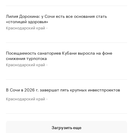
Лилия Дорохина: у Сочи есть все основания стать
«столицей здоровья»
Краснодарский край
Посещаемость санаториев Кубани выросла на фоне
снижения турпотока
Краснодарский край
В Сочи в 2026 г. завершат пять крупных инвестпроектов
Краснодарский край
Загрузить еще