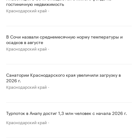
гостиничную недвижимость
Краснодарский край
В Сочи назвали среднемесячную норму температуры и
осадков в августе
Краснодарский край
Санатории Краснодарского края увеличили загрузку в
2026 г.
Краснодарский край
Турпоток в Анапу достиг 1,3 млн человек с начала 2026 г.
Краснодарский край