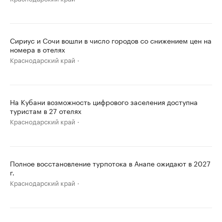
Сириус и Сочи вошли в число городов со снижением цен на
номера в отелях
Краснодарский край
На Кубани возможность цифрового заселения доступна
туристам в 27 отелях
Краснодарский край
Полное восстановление турпотока в Анапе ожидают в 2027
г.
Краснодарский край