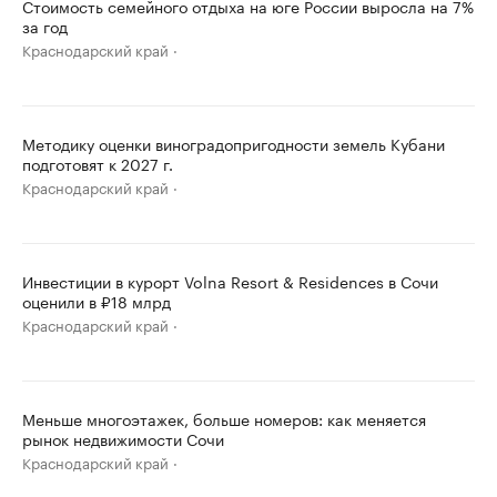
Стоимость семейного отдыха на юге России выросла на 7%
за год
Краснодарский край
Методику оценки виноградопригодности земель Кубани
подготовят к 2027 г.
Краснодарский край
Инвестиции в курорт Volna Resort & Residences в Сочи
оценили в ₽18 млрд
Краснодарский край
Меньше многоэтажек, больше номеров: как меняется
рынок недвижимости Сочи
Краснодарский край