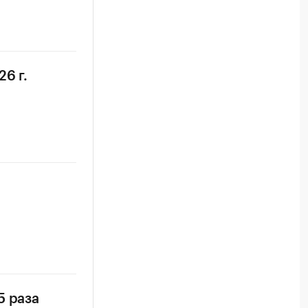
6 г.
5 раза