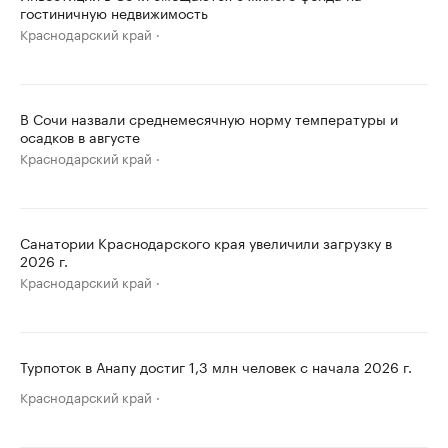
гостиничную недвижимость
Краснодарский край
В Сочи назвали среднемесячную норму температуры и
осадков в августе
Краснодарский край
Санатории Краснодарского края увеличили загрузку в
2026 г.
Краснодарский край
Турпоток в Анапу достиг 1,3 млн человек с начала 2026 г.
Краснодарский край