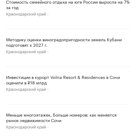
Стоимость семейного отдыха на юге России выросла на 7%
за год
Краснодарский край
Методику оценки виноградопригодности земель Кубани
подготовят к 2027 г.
Краснодарский край
Инвестиции в курорт Volna Resort & Residences в Сочи
оценили в ₽18 млрд
Краснодарский край
Меньше многоэтажек, больше номеров: как меняется
рынок недвижимости Сочи
Краснодарский край