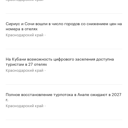
Сириус и Сочи вошли в число городов со снижением цен на
номера в отелях
Краснодарский край
На Кубани возможность цифрового заселения доступна
туристам в 27 отелях
Краснодарский край
Полное восстановление турпотока в Анапе ожидают в 2027
г.
Краснодарский край