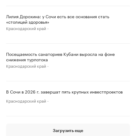
Лилия Дорохина: у Сочи есть все основания стать
«столицей здоровья»
Краснодарский край
Посещаемость санаториев Кубани выросла на фоне
снижения турпотока
Краснодарский край
В Сочи в 2026 г. завершат пять крупных инвестпроектов
Краснодарский край
Загрузить еще