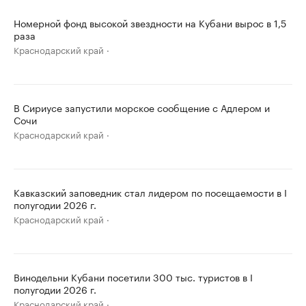
Номерной фонд высокой звездности на Кубани вырос в 1,5
раза
Краснодарский край
В Сириусе запустили морское сообщение с Адлером и
Сочи
Краснодарский край
Кавказский заповедник стал лидером по посещаемости в I
полугодии 2026 г.
Краснодарский край
Винодельни Кубани посетили 300 тыс. туристов в I
полугодии 2026 г.
Краснодарский край