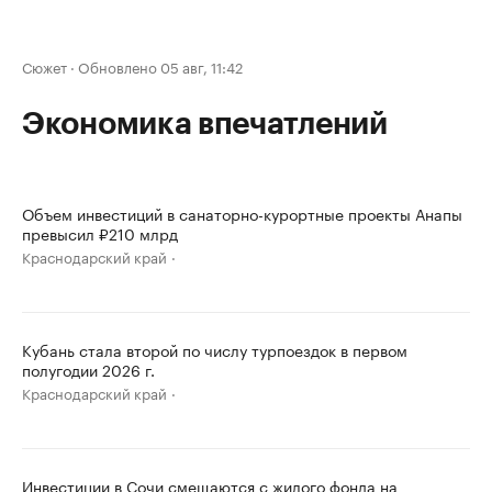
Сюжет
·
Обновлено 05 авг, 11:42
Экономика впечатлений
Объем инвестиций в санаторно-курортные проекты Анапы
превысил ₽210 млрд
Краснодарский край
Кубань стала второй по числу турпоездок в первом
полугодии 2026 г.
Краснодарский край
Инвестиции в Сочи смещаются с жилого фонда на