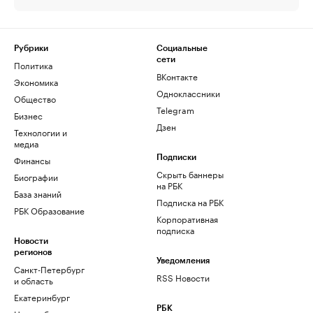
Рубрики
Социальные
сети
Политика
ВКонтакте
Экономика
Одноклассники
Общество
Telegram
Бизнес
Дзен
Технологии и
медиа
Финансы
Подписки
Скрыть баннеры
Биографии
на РБК
База знаний
Подписка на РБК
РБК Образование
Корпоративная
подписка
Новости
регионов
Уведомления
Санкт-Петербург
RSS Новости
и область
Екатеринбург
РБК