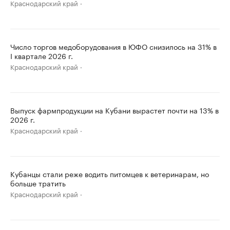
Краснодарский край
Число торгов медоборудования в ЮФО снизилось на 31% в
I квартале 2026 г.
Краснодарский край
Выпуск фармпродукции на Кубани вырастет почти на 13% в
2026 г.
Краснодарский край
Кубанцы стали реже водить питомцев к ветеринарам, но
больше тратить
Краснодарский край