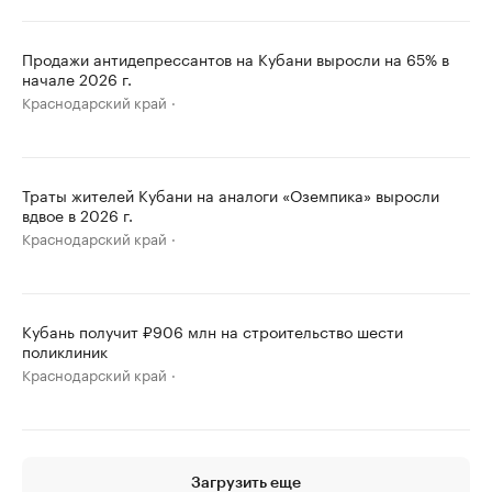
Продажи антидепрессантов на Кубани выросли на 65% в
начале 2026 г.
Краснодарский край
Траты жителей Кубани на аналоги «Оземпика» выросли
вдвое в 2026 г.
Краснодарский край
Кубань получит ₽906 млн на строительство шести
поликлиник
Краснодарский край
Загрузить еще