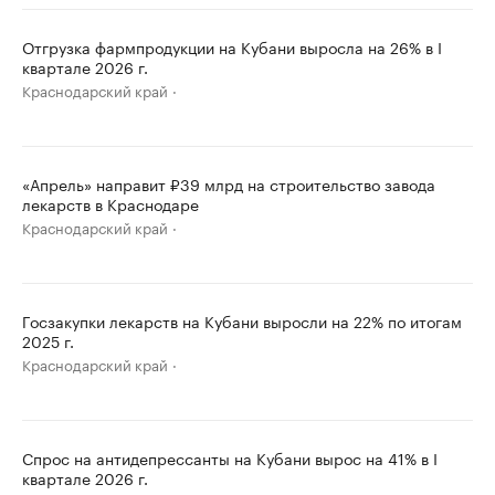
Отгрузка фармпродукции на Кубани выросла на 26% в I
квартале 2026 г.
Краснодарский край
«Апрель» направит ₽39 млрд на строительство завода
лекарств в Краснодаре
Краснодарский край
Госзакупки лекарств на Кубани выросли на 22% по итогам
2025 г.
Краснодарский край
Спрос на антидепрессанты на Кубани вырос на 41% в I
квартале 2026 г.