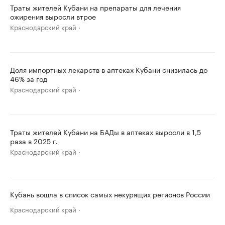
Траты жителей Кубани на препараты для лечения
ожирения выросли втрое
Краснодарский край
Доля импортных лекарств в аптеках Кубани снизилась до
46% за год
Краснодарский край
Траты жителей Кубани на БАДы в аптеках выросли в 1,5
раза в 2025 г.
Краснодарский край
Кубань вошла в список самых некурящих регионов России
Краснодарский край