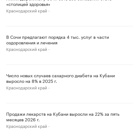
«столицей здоровья»
Краснодарский край
В Сочи предлагают порядка 4 тыс. услуг в части
оздоровления и лечения
Краснодарский край
Число новых случаев сахарного диабета на Кубани
выросло на 8% в 2025 г.
Краснодарский край
Продажи лекарств на Кубани выросли на 22% за пять
месяцев 2026 г.
Краснодарский край