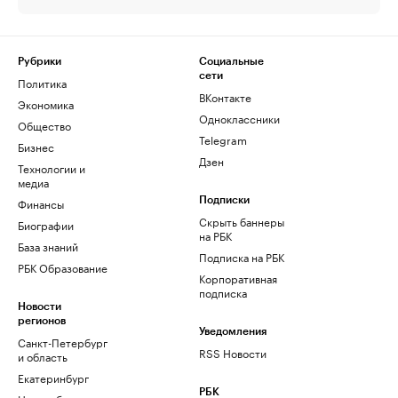
Рубрики
Социальные
сети
Политика
ВКонтакте
Экономика
Одноклассники
Общество
Telegram
Бизнес
Дзен
Технологии и
медиа
Финансы
Подписки
Скрыть баннеры
Биографии
на РБК
База знаний
Подписка на РБК
РБК Образование
Корпоративная
подписка
Новости
регионов
Уведомления
Санкт-Петербург
RSS Новости
и область
Екатеринбург
РБК