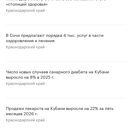
«столицей здоровья»
Краснодарский край
В Сочи предлагают порядка 4 тыс. услуг в части
оздоровления и лечения
Краснодарский край
Число новых случаев сахарного диабета на Кубани
выросло на 8% в 2025 г.
Краснодарский край
Продажи лекарств на Кубани выросли на 22% за пять
месяцев 2026 г.
Краснодарский край