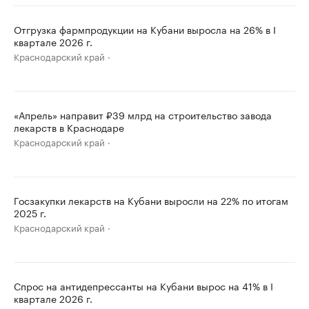
Отгрузка фармпродукции на Кубани выросла на 26% в I
квартале 2026 г.
Краснодарский край
«Апрель» направит ₽39 млрд на строительство завода
лекарств в Краснодаре
Краснодарский край
Госзакупки лекарств на Кубани выросли на 22% по итогам
2025 г.
Краснодарский край
Спрос на антидепрессанты на Кубани вырос на 41% в I
квартале 2026 г.