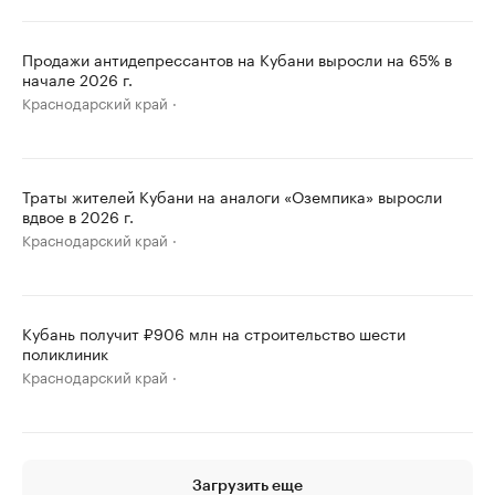
Продажи антидепрессантов на Кубани выросли на 65% в
начале 2026 г.
Краснодарский край
Траты жителей Кубани на аналоги «Оземпика» выросли
вдвое в 2026 г.
Краснодарский край
Кубань получит ₽906 млн на строительство шести
поликлиник
Краснодарский край
Загрузить еще