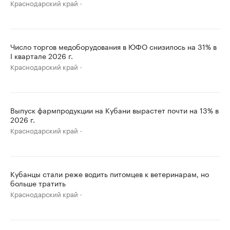
Краснодарский край
Число торгов медоборудования в ЮФО снизилось на 31% в
I квартале 2026 г.
Краснодарский край
Выпуск фармпродукции на Кубани вырастет почти на 13% в
2026 г.
Краснодарский край
Кубанцы стали реже водить питомцев к ветеринарам, но
больше тратить
Краснодарский край