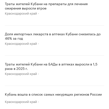
Траты жителей Кубани на препараты для лечения
ожирения выросли втрое
Краснодарский край
Доля импортных лекарств в аптеках Кубани снизилась до
46% за год
Краснодарский край
Траты жителей Кубани на БАДы в аптеках выросли в 1,5
раза в 2025 г.
Краснодарский край
Кубань вошла в список самых некурящих регионов России
Краснодарский край