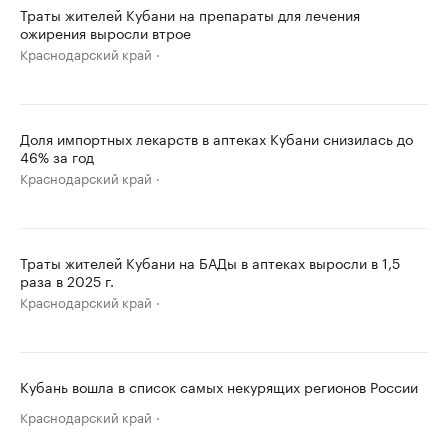
Траты жителей Кубани на препараты для лечения
ожирения выросли втрое
Краснодарский край
Доля импортных лекарств в аптеках Кубани снизилась до
46% за год
Краснодарский край
Траты жителей Кубани на БАДы в аптеках выросли в 1,5
раза в 2025 г.
Краснодарский край
Кубань вошла в список самых некурящих регионов России
Краснодарский край