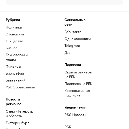
Рубрики
Социальные
сети
Политика
ВКонтакте
Экономика
Одноклассники
Общество
Telegram
Бизнес
Дзен
Технологии и
медиа
Финансы
Подписки
Скрыть баннеры
Биографии
на РБК
База знаний
Подписка на РБК
РБК Образование
Корпоративная
подписка
Новости
регионов
Уведомления
Санкт-Петербург
RSS Новости
и область
Екатеринбург
РБК