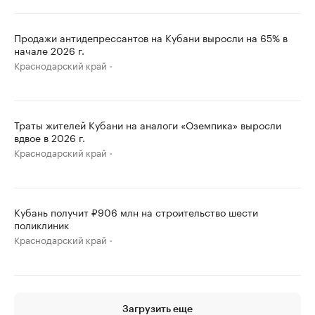
Продажи антидепрессантов на Кубани выросли на 65% в
начале 2026 г.
Краснодарский край
Траты жителей Кубани на аналоги «Оземпика» выросли
вдвое в 2026 г.
Краснодарский край
Кубань получит ₽906 млн на строительство шести
поликлиник
Краснодарский край
Загрузить еще