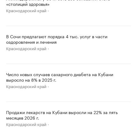
«столицей здоровья»
Краснодарский край
В Сочи предлагают порядка 4 тыс. услуг в части
оздоровления и лечения
Краснодарский край
Число новых случаев сахарного диабета на Кубани
выросло на 8% в 2025 г.
Краснодарский край
Продажи лекарств на Кубани выросли на 22% за пять
месяцев 2026 г.
Краснодарский край