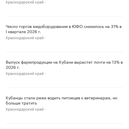
Краснодарский край
Число торгов медоборудования в ЮФО снизилось на 31% в
I квартале 2026 г.
Краснодарский край
Выпуск фармпродукции на Кубани вырастет почти на 13% в
2026 г.
Краснодарский край
Кубанцы стали реже водить питомцев к ветеринарам, но
больше тратить
Краснодарский край