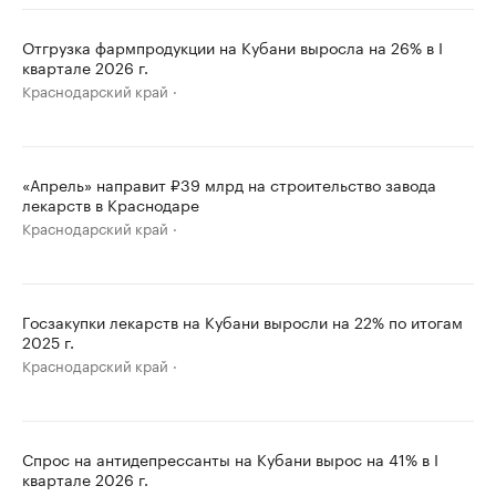
Отгрузка фармпродукции на Кубани выросла на 26% в I
квартале 2026 г.
Краснодарский край
«Апрель» направит ₽39 млрд на строительство завода
лекарств в Краснодаре
Краснодарский край
Госзакупки лекарств на Кубани выросли на 22% по итогам
2025 г.
Краснодарский край
Спрос на антидепрессанты на Кубани вырос на 41% в I
квартале 2026 г.