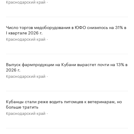
Краснодарский край
Число торгов медоборудования в ЮФО снизилось на 31% в
I квартале 2026 г.
Краснодарский край
Выпуск фармпродукции на Кубани вырастет почти на 13% в
2026 г.
Краснодарский край
Кубанцы стали реже водить питомцев к ветеринарам, но
больше тратить
Краснодарский край