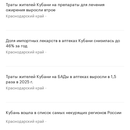
Траты жителей Кубани на препараты для лечения
ожирения выросли втрое
Краснодарский край
Доля импортных лекарств в аптеках Кубани снизилась до
46% за год
Краснодарский край
Траты жителей Кубани на БАДы в аптеках выросли в 1,5
раза в 2025 г.
Краснодарский край
Кубань вошла в список самых некурящих регионов России
Краснодарский край