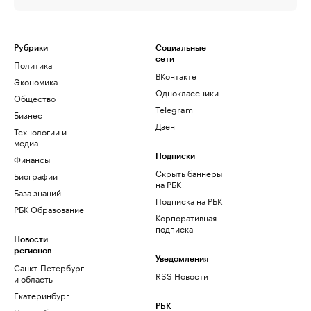
Рубрики
Социальные
сети
Политика
ВКонтакте
Экономика
Одноклассники
Общество
Telegram
Бизнес
Дзен
Технологии и
медиа
Финансы
Подписки
Скрыть баннеры
Биографии
на РБК
База знаний
Подписка на РБК
РБК Образование
Корпоративная
подписка
Новости
регионов
Уведомления
Санкт-Петербург
RSS Новости
и область
Екатеринбург
РБК