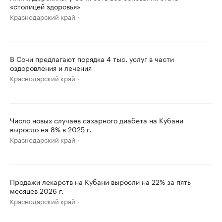
«столицей здоровья»
Краснодарский край
В Сочи предлагают порядка 4 тыс. услуг в части
оздоровления и лечения
Краснодарский край
Число новых случаев сахарного диабета на Кубани
выросло на 8% в 2025 г.
Краснодарский край
Продажи лекарств на Кубани выросли на 22% за пять
месяцев 2026 г.
Краснодарский край