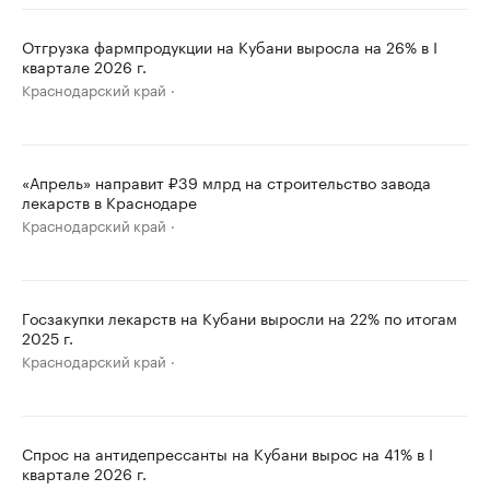
Отгрузка фармпродукции на Кубани выросла на 26% в I
квартале 2026 г.
Краснодарский край
«Апрель» направит ₽39 млрд на строительство завода
лекарств в Краснодаре
Краснодарский край
Госзакупки лекарств на Кубани выросли на 22% по итогам
2025 г.
Краснодарский край
Спрос на антидепрессанты на Кубани вырос на 41% в I
квартале 2026 г.