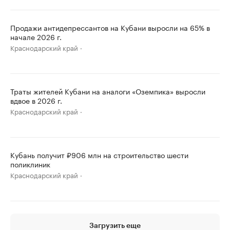
Продажи антидепрессантов на Кубани выросли на 65% в
начале 2026 г.
Краснодарский край
Траты жителей Кубани на аналоги «Оземпика» выросли
вдвое в 2026 г.
Краснодарский край
Кубань получит ₽906 млн на строительство шести
поликлиник
Краснодарский край
Загрузить еще