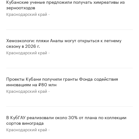
Кубанские ученые предложили получать химреативы из
зерноотходов
Краснодарский край
Хемоэкологи: пляжи Анапы могут открыться к летнему
сезону в 2026 г.
Краснодарский край
Проекты Кубани получили гранты Фонда содействия
инновациям на ₽80 млн
Краснодарский край
В КубГАУ реализовали около 30% от плана по коллекции
сортов винограда
Краснодарский край