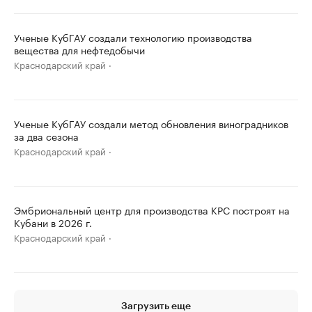
Ученые КубГАУ создали технологию производства
вещества для нефтедобычи
Краснодарский край
Ученые КубГАУ создали метод обновления виноградников
за два сезона
Краснодарский край
Эмбриональный центр для производства КРС построят на
Кубани в 2026 г.
Краснодарский край
Загрузить еще