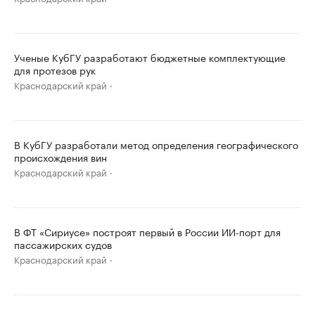
Ученые КубГУ разработают бюджетные комплектующие
для протезов рук
Краснодарский край
В КубГУ разработали метод определения географического
происхождения вин
Краснодарский край
В ФТ «Сириусе» построят первый в России ИИ-порт для
пассажирских судов
Краснодарский край