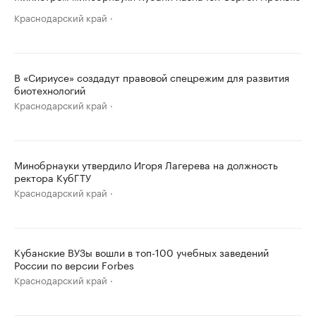
Краснодарский край
В «Сириусе» создадут правовой спецрежим для развития
биотехнологий
Краснодарский край
Минобрнауки утвердило Игоря Лагерева на должность
ректора КубГТУ
Краснодарский край
Кубанские ВУЗы вошли в топ-100 учебных заведений
России по версии Forbes
Краснодарский край