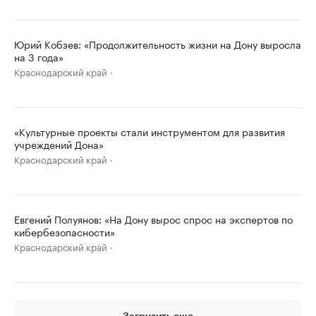
Юрий Кобзев: «Продолжительность жизни на Дону выросла
на 3 года»
Краснодарский край
«Культурные проекты стали инструментом для развития
учреждений Дона»
Краснодарский край
Евгений Полуянов: «На Дону вырос спрос на экспертов по
кибербезопасности»
Краснодарский край