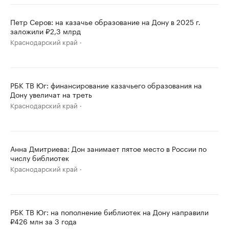
Петр Серов: на казачье образование на Дону в 2025 г.
заложили ₽2,3 млрд
Краснодарский край
РБК ТВ Юг: финансирование казачьего образования на
Дону увеличат на треть
Краснодарский край
Анна Дмитриева: Дон занимает пятое место в России по
числу библиотек
Краснодарский край
РБК ТВ Юг: на пополнение библиотек на Дону направили
₽426 млн за 3 года