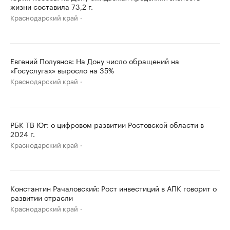
жизни составила 73,2 г.
Краснодарский край
Евгений Полуянов: На Дону число обращений на
«Госуслугах» выросло на 35%
Краснодарский край
РБК ТВ Юг: о цифровом развитии Ростовской области в
2024 г.
Краснодарский край
Константин Рачаловский: Рост инвестиций в АПК говорит о
развитии отрасли
Краснодарский край