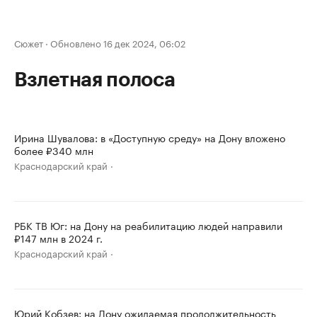
Сюжет
·
Обновлено 16 дек 2024, 06:02
Взлетная полоса
Ирина Шувалова: в «Доступную среду» на Дону вложено
более ₽340 млн
Краснодарский край
РБК ТВ Юг: на Дону на реабилитацию людей направили
₽147 млн в 2024 г.
Краснодарский край
Юрий Кобзев: на Дону ожидаемая продолжительность