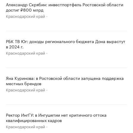
Александр Скрябин: инвестпортфель Ростовской области
достиг ₽800 млрд
Краснодарский край
РБК ТВ Юг: доходы регионального бюджета Дона вырастут
в 2024 г.
Краснодарский край
Яна Куринова: в Ростовской области запущена поддержка
местных брендов
Краснодарский край
Ректор ИнгГУ: в Ингушетии нет критичного оттока
квалифицированных кадров
Краснодарский край