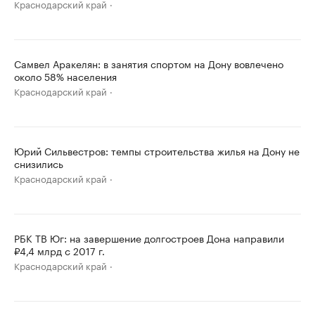
Краснодарский край
Самвел Аракелян: в занятия спортом на Дону вовлечено
около 58% населения
Краснодарский край
Юрий Сильвестров: темпы строительства жилья на Дону не
снизились
Краснодарский край
РБК ТВ Юг: на завершение долгостроев Дона направили
₽4,4 млрд с 2017 г.
Краснодарский край