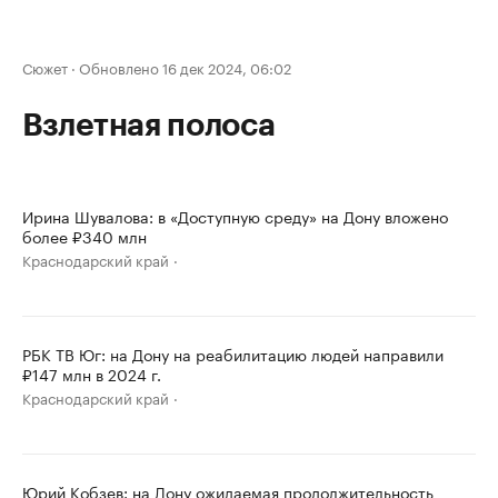
Сюжет
·
Обновлено 16 дек 2024, 06:02
Взлетная полоса
Ирина Шувалова: в «Доступную среду» на Дону вложено
более ₽340 млн
Краснодарский край
РБК ТВ Юг: на Дону на реабилитацию людей направили
₽147 млн в 2024 г.
Краснодарский край
Юрий Кобзев: на Дону ожидаемая продолжительность