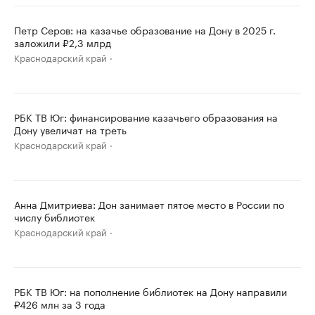
Петр Серов: на казачье образование на Дону в 2025 г.
заложили ₽2,3 млрд
Краснодарский край
РБК ТВ Юг: финансирование казачьего образования на
Дону увеличат на треть
Краснодарский край
Анна Дмитриева: Дон занимает пятое место в России по
числу библиотек
Краснодарский край
РБК ТВ Юг: на пополнение библиотек на Дону направили
₽426 млн за 3 года