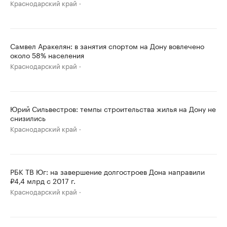
Краснодарский край
Самвел Аракелян: в занятия спортом на Дону вовлечено
около 58% населения
Краснодарский край
Юрий Сильвестров: темпы строительства жилья на Дону не
снизились
Краснодарский край
РБК ТВ Юг: на завершение долгостроев Дона направили
₽4,4 млрд с 2017 г.
Краснодарский край