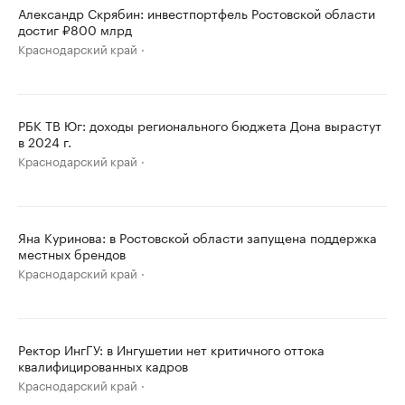
Александр Скрябин: инвестпортфель Ростовской области
достиг ₽800 млрд
Краснодарский край
РБК ТВ Юг: доходы регионального бюджета Дона вырастут
в 2024 г.
Краснодарский край
Яна Куринова: в Ростовской области запущена поддержка
местных брендов
Краснодарский край
Ректор ИнгГУ: в Ингушетии нет критичного оттока
квалифицированных кадров
Краснодарский край