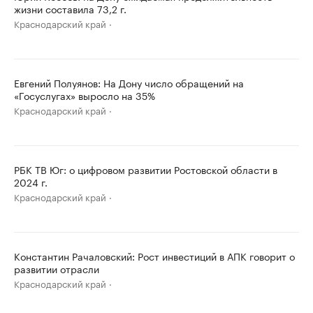
жизни составила 73,2 г.
Краснодарский край
Евгений Полуянов: На Дону число обращений на
«Госуслугах» выросло на 35%
Краснодарский край
РБК ТВ Юг: о цифровом развитии Ростовской области в
2024 г.
Краснодарский край
Константин Рачаловский: Рост инвестиций в АПК говорит о
развитии отрасли
Краснодарский край