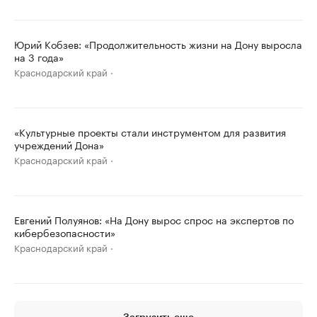
Юрий Кобзев: «Продолжительность жизни на Дону выросла
на 3 года»
Краснодарский край
«Культурные проекты стали инструментом для развития
учреждений Дона»
Краснодарский край
Евгений Полуянов: «На Дону вырос спрос на экспертов по
кибербезопасности»
Краснодарский край