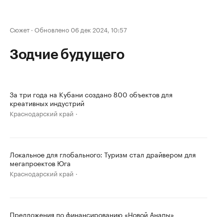
Сюжет
·
Обновлено 06 дек 2024, 10:57
Зодчие будущего
За три года на Кубани создано 800 объектов для
креативных индустрий
Краснодарский край
Локальное для глобального: Туризм стал драйвером для
мегапроектов Юга
Краснодарский край
Предложения по финансированию «Новой Анапы»