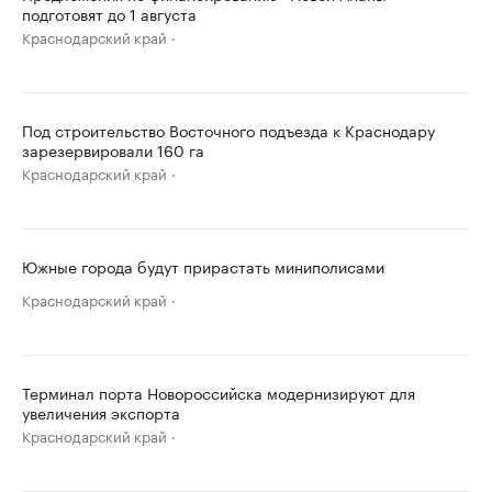
подготовят до 1 августа
Краснодарский край
Под строительство Восточного подъезда к Краснодару
зарезервировали 160 га
Краснодарский край
Южные города будут прирастать миниполисами
Краснодарский край
Терминал порта Новороссийска модернизируют для
увеличения экспорта
Краснодарский край