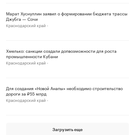
Марат Хуснуллин заявил о формировании бюджета трассы
Джубга — Сочи
Краснодарский край
Хмелько: санкции создали допвозможности для роста
промышленности Кубани
Краснодарский край
Для создания «Новой Анапы» необходимо строительство
дороги за ₽55 млрд
Краснодарский край
Загрузить еще