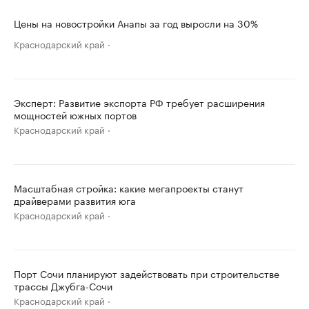
Цены на новостройки Анапы за год выросли на 30%
Краснодарский край
Эксперт: Развитие экспорта РФ требует расширения
мощностей южных портов
Краснодарский край
Масштабная стройка: какие мегапроекты станут
драйверами развития юга
Краснодарский край
Порт Сочи планируют задействовать при строительстве
трассы Джубга-Сочи
Краснодарский край