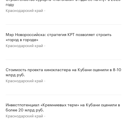
году
Краснодарский край
Мэр Новороссийска: стратегия КРТ позволяет строить
«город в городе»
Краснодарский край
Стоимость проекта кинокластера на Кубани оценили в 8-10
млрд руб.
Краснодарский край
Инвестпотенциал «Кремниевых терм» на Кубани оценили в
более 20 млрд руб.
Краснодарский край