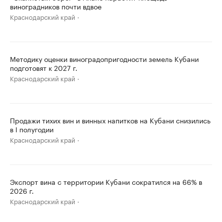
виноградников почти вдвое
Краснодарский край
Методику оценки виноградопригодности земель Кубани
подготовят к 2027 г.
Краснодарский край
Продажи тихих вин и винных напитков на Кубани снизились
в I полугодии
Краснодарский край
Экспорт вина с территории Кубани сократился на 66% в
2026 г.
Краснодарский край