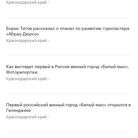
Краснодарский край
Борис Титов рассказал о планах по развитию туркластера
«Абрау-Дюрсо»
Краснодарский край
Как выглядит первый в России винный город «Белый мыс».
Фоторепортаж
Краснодарский край
Первый российский винный город «Белый мыс» открылся в
Геленджике
Краснодарский край