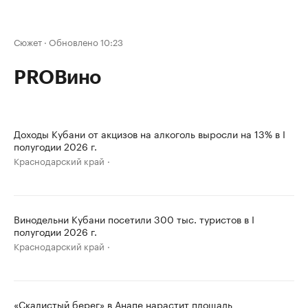
Сюжет
·
Обновлено 10:23
PROВино
Доходы Кубани от акцизов на алкоголь выросли на 13% в I
полугодии 2026 г.
Краснодарский край
Винодельни Кубани посетили 300 тыс. туристов в I
полугодии 2026 г.
Краснодарский край
«Скалистый берег» в Анапе нарастит площадь