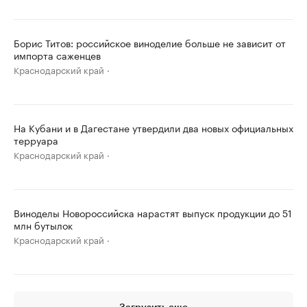
Борис Титов: российское виноделие больше не зависит от
импорта саженцев
Краснодарский край
На Кубани и в Дагестане утвердили два новых официальных
терруара
Краснодарский край
Виноделы Новороссийска нарастят выпуск продукции до 51
млн бутылок
Краснодарский край