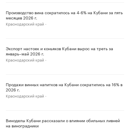
Производство вина сократилось на 4-6% на Кубани за пять
месяцев 2026 г.
Краснодарский край
Экспорт настоек и коньяков Кубани вырос на треть за
январь–май 2026 г.
Краснодарский край
Продажи винных напитков на Кубани сократились на 16% в
2026 г.
Краснодарский край
Виноделы Кубани рассказали о влиянии обильных ливней
на виноградники