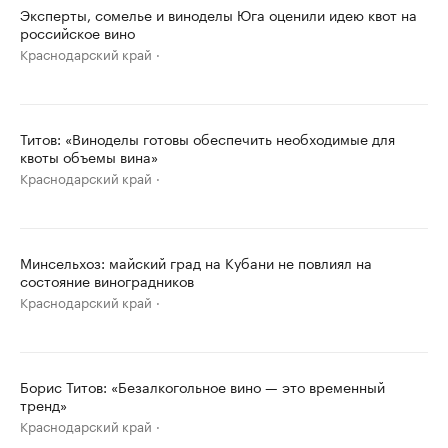
Эксперты, сомелье и виноделы Юга оценили идею квот на
российское вино
Краснодарский край
Титов: «Виноделы готовы обеспечить необходимые для
квоты объемы вина»
Краснодарский край
Минсельхоз: майский град на Кубани не повлиял на
состояние виноградников
Краснодарский край
Борис Титов: «Безалкогольное вино — это временный
тренд»
Краснодарский край