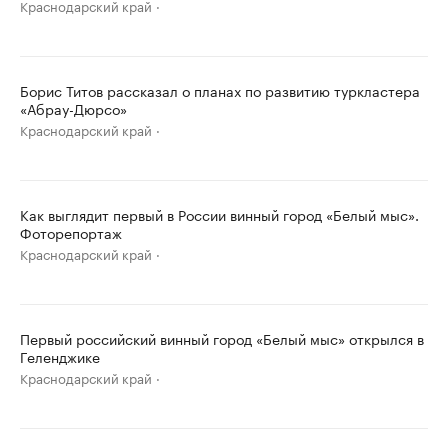
Краснодарский край
Борис Титов рассказал о планах по развитию туркластера
«Абрау-Дюрсо»
Краснодарский край
Как выглядит первый в России винный город «Белый мыс».
Фоторепортаж
Краснодарский край
Первый российский винный город «Белый мыс» открылся в
Геленджике
Краснодарский край