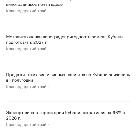
виноградников почти вдвое
Краснодарский край
Методику оценки виноградопригодности земель Кубани
подготовят к 2027 г.
Краснодарский край
Продажи тихих вин и винных напитков на Кубани снизились
в I полугодии
Краснодарский край
Экспорт вина с территории Кубани сократился на 66% в
2026 г.
Краснодарский край