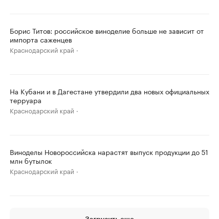
Борис Титов: российское виноделие больше не зависит от
импорта саженцев
Краснодарский край
На Кубани и в Дагестане утвердили два новых официальных
терруара
Краснодарский край
Виноделы Новороссийска нарастят выпуск продукции до 51
млн бутылок
Краснодарский край