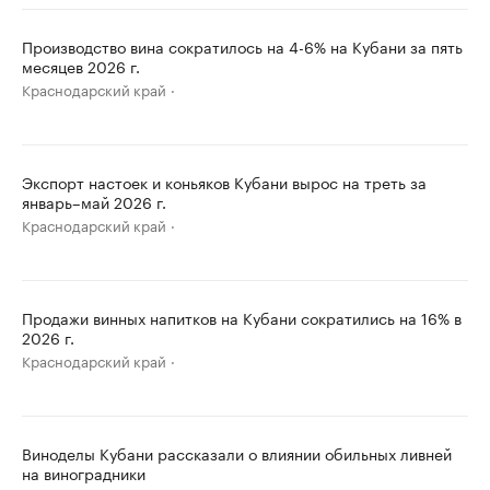
Производство вина сократилось на 4-6% на Кубани за пять
месяцев 2026 г.
Краснодарский край
Экспорт настоек и коньяков Кубани вырос на треть за
январь–май 2026 г.
Краснодарский край
Продажи винных напитков на Кубани сократились на 16% в
2026 г.
Краснодарский край
Виноделы Кубани рассказали о влиянии обильных ливней
на виноградники