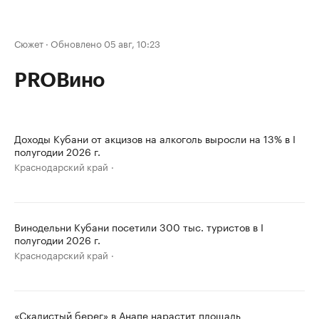
Сюжет
·
Обновлено 05 авг, 10:23
PROВино
Доходы Кубани от акцизов на алкоголь выросли на 13% в I
полугодии 2026 г.
Краснодарский край
Винодельни Кубани посетили 300 тыс. туристов в I
полугодии 2026 г.
Краснодарский край
«Скалистый берег» в Анапе нарастит площадь