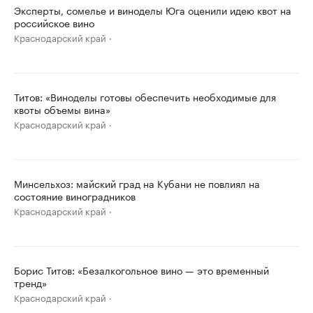
Эксперты, сомелье и виноделы Юга оценили идею квот на
российское вино
Краснодарский край
Титов: «Виноделы готовы обеспечить необходимые для
квоты объемы вина»
Краснодарский край
Минсельхоз: майский град на Кубани не повлиял на
состояние виноградников
Краснодарский край
Борис Титов: «Безалкогольное вино — это временный
тренд»
Краснодарский край