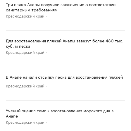
Три пляжа Анапы получили заключение о соответствии
санитарным требованиям
Краснодарский край
Для восстановления пляжей Анапы завезут более 480 тыс.
куб. м песка
Краснодарский край
В Анапе начали отсыпку песка для восстановления пляжей
Краснодарский край
Ученый оценил темпы восстановления морского дна в
Анапе
Краснодарский край