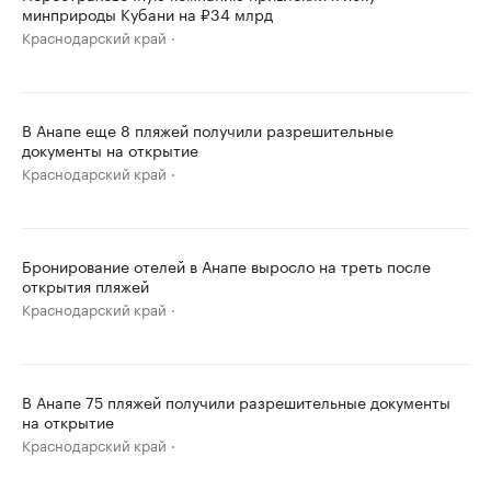
минприроды Кубани на ₽34 млрд
Краснодарский край
В Анапе еще 8 пляжей получили разрешительные
документы на открытие
Краснодарский край
Бронирование отелей в Анапе выросло на треть после
открытия пляжей
Краснодарский край
В Анапе 75 пляжей получили разрешительные документы
на открытие
Краснодарский край