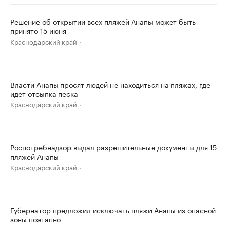
Решение об открытии всех пляжей Анапы может быть
принято 15 июня
Краснодарский край
Власти Анапы просят людей не находиться на пляжах, где
идет отсыпка песка
Краснодарский край
Роспотребнадзор выдал разрешительные документы для 15
пляжей Анапы
Краснодарский край
Губернатор предложил исключать пляжи Анапы из опасной
зоны поэтапно