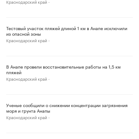
Краснодарский край
Тестовый участок пляжей длиной 1 км в Анапе исключили
из опасной зоны
Краснодарский край
В Анапе провели восстановительные работы на 1,5 км
пляжей
Краснодарский край
Ученые сообщили о снижении концентрации загрязнения
моря и грунта Анапы
Краснодарский край