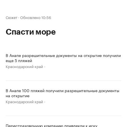
Сюжет
·
Обновлено 10:56
Спасти море
В Анапе разрешительные документы на открытие получили
еще 5 пляжей
Краснодарский край
В Анапе 100 пляжей получили разрешительные документы
на открытие
Краснодарский край
Перестраховочную компанию привлекли к иску