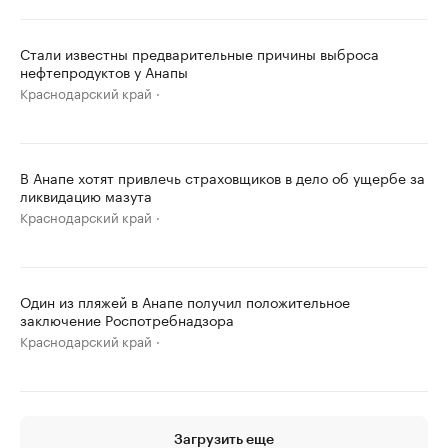
Стали известны предварительные причины выброса
нефтепродуктов у Анапы
Краснодарский край
В Анапе хотят привлечь страховщиков в дело об ущербе за
ликвидацию мазута
Краснодарский край
Один из пляжей в Анапе получил положительное
заключение Роспотребнадзора
Краснодарский край
Загрузить еще